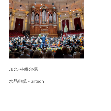
加比-林维尔德
水晶电缆 - Siltech