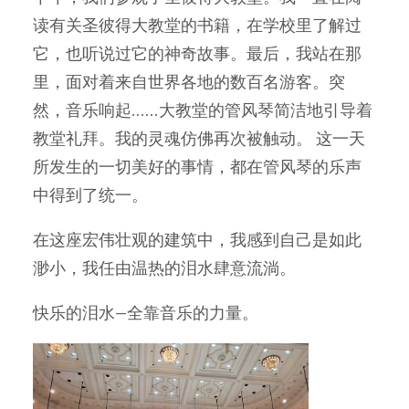
读有关圣彼得大教堂的书籍，在学校里了解过
它，也听说过它的神奇故事。最后，我站在那
里，面对着来自世界各地的数百名游客。突
然，音乐响起......大教堂的管风琴简洁地引导着
教堂礼拜。我的灵魂仿佛再次被触动。 这一天
所发生的一切美好的事情，都在管风琴的乐声
中得到了统一。
在这座宏伟壮观的建筑中，我感到自己是如此
渺小，我任由温热的泪水肆意流淌。
快乐的泪水--全靠音乐的力量。