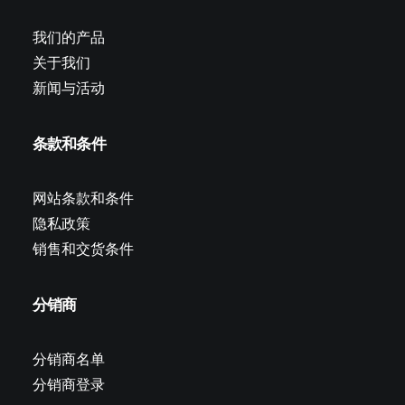
我们的产品
关于我们
新闻与活动
条款和条件
网站条款和条件
隐私政策
销售和交货条件
分销商
分销商名单
分销商登录