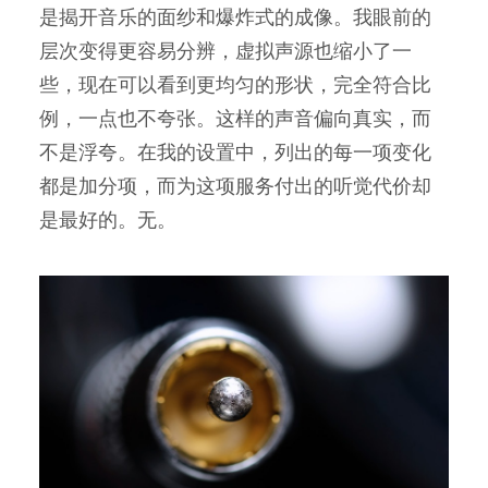
是揭开音乐的面纱和爆炸式的成像。我眼前的
层次变得更容易分辨，虚拟声源也缩小了一
些，现在可以看到更均匀的形状，完全符合比
例，一点也不夸张。这样的声音偏向真实，而
不是浮夸。在我的设置中，列出的每一项变化
都是加分项，而为这项服务付出的听觉代价却
是最好的。无。