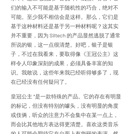
们的输入不可能是基于随机性的巧合，绝对不
可能。至少我不相信会是这样。那么，它们是
基于这种材料还是基于另一种材料呢？这其实
并不重要，因为 Siltech 的产品显然逃脱了通常
所说的银，这一点很清楚。好吧，银子是银
子，不过在我看来，要取得像《王冠公主》这
样令人印象深刻的成果，必须具备丰富的知
识。我敢说，这些年来我已经听得够多了，现
在已经没有任何疑问了。
皇冠公主 "是一款特殊的产品。它的存在有明显
的标记，但没有特别的噱头，没有明显的角度
或伎俩，听众的注意力不会集中在某一点上，
而会比其他地方表达得更清楚。喜欢这类音乐
的人可能会期待它在台面上有华丽的表演，然