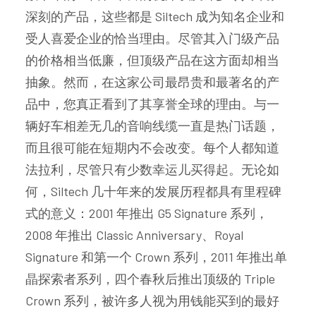
深刻的产品，这些都是 Siltech 成为知名企业和
受人喜爱企业的恰当理由。尽管其入门级产品
的价格相当低廉，但顶级产品在这方面却相当
抽象。然而，在这家公司最昂贵和最著名的产
品中，您真正看到了其享誉全球的理由。与一
辆好车相差无几的音响线缆一直是热门话题，
而且很可能在短期内不会改变。每个人都知道
法拉利，尽管只有少数幸运儿买得起。无论如
何，Siltech 几十年来的发展历程都具有里程碑
式的意义：2001 年推出 G5 Signature 系列，
2008 年推出 Classic Anniversary、Royal
Signature 和第一个 Crown 系列，2011 年推出单
晶探索者系列，四个春秋后推出顶级的 Triple
Crown 系列，被许多人视为用钱能买到的最好