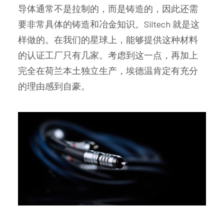
导体通常不是拉制的，而是铸造的，因此还需
要非常具体的铸造和冶金知识。Siltech 就是这
样做的。在我们的星球上，能够提供这种材料
的认证工厂只有几家。考虑到这一点，再加上
完全在荷兰本土独立生产，埃德温肯定有充分
的理由感到自豪。