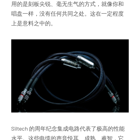
用的是刻板尖锐、毫无生气的方式，就像你和
唱盘一样，没有任何共同之处。这在一定程度
上是意料之中的。
Siltech 的周年纪念集成电路代表了极高的性能
水平。这些电缆的声音悦耳、成熟、睿智，它