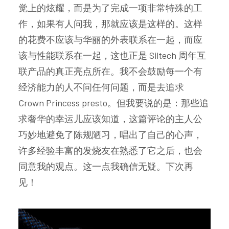
觉上的炫耀，而是为了完成一项非常特殊的工
作，如果有人问我，那就应该是这样的。这样
的花费不应该与华丽的外表联系在一起，而应
该与性能联系在一起，这也正是 Siltech 周年互
联产品的真正亮点所在。我不会鼓励每一个有
经济能力的人不问任何问题，而是去追求
Crown Princess presto。但我要说的是：那些追
求奢华的幸运儿应该知道，这篇评论的主人公
巧妙地避免了陈规陋习，唱出了自己的心声，
许多经验丰富的发烧友在熟悉了它之后，也会
同意我的观点。这一点我确信无疑。下次再
见！