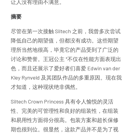
让人没有理由不满意。
摘要
尽管在第一次接触 Siltech 之前，我曾多次尝试
降低自己的期望值，但都没有成功。这些期望
理所当然地很高，毕竟它的产品受到了广泛的
讨论和赞誉。王冠公主 "不仅在性能方面表现出
色，而且还展示了爱好者们喜爱 Edwin van der
Kley Rynveld 及其团队作品的多重原因。现在我
才知道，这种现状绝非偶然。
Siltech Crown Princess 具有令人愉悦的灵活
性、完美的可管理性和良好的组装性，在组装
和易用性方面得分很高。包装方案和超长保修
期也很到位。很显然，这款产品并不是为了视