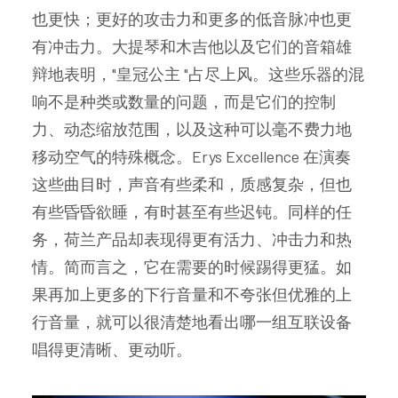
也更快；更好的攻击力和更多的低音脉冲也更
有冲击力。大提琴和木吉他以及它们的音箱雄
辩地表明，"皇冠公主 "占尽上风。这些乐器的混
响不是种类或数量的问题，而是它们的控制
力、动态缩放范围，以及这种可以毫不费力地
移动空气的特殊概念。Erys Excellence 在演奏
这些曲目时，声音有些柔和，质感复杂，但也
有些昏昏欲睡，有时甚至有些迟钝。同样的任
务，荷兰产品却表现得更有活力、冲击力和热
情。简而言之，它在需要的时候踢得更猛。如
果再加上更多的下行音量和不夸张但优雅的上
行音量，就可以很清楚地看出哪一组互联设备
唱得更清晰、更动听。