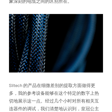
象深刻的电缆之间的区别所在。
Siltech 的产品在细微差别的提取方面做得更
多，我的参考设备能够在这个特定的数字上热
切地展示这一点。经过几个小时对所有相关互
连器件的调试，我们清楚地认识到，皇冠公主