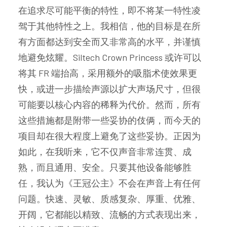
在追求尽可能平衡的特性，即不将某一特性凌
驾于其他特性之上。我相信，他的目标是在所
有方面都达到安全而又非常高的水平，并谨慎
地避免炫耀。Siltech Crown Princess 或许可以
将其 FR 端抬高，采用额外的吸脂术使效果更
快，或进一步描绘声源以扩大声场尺寸，但很
可能要以核心内容的稀释为代价。然而，所有
这些措施都是附带一些妥协的伎俩，而今天的
项目却在很大程度上避免了这些妥协。正因为
如此，在我听来，它不仅声音非常连贯、成
熟，而且通用、安全。只要其他设备能够胜
任，我认为《王冠公主》不会在声音上有任何
问题。快速、灵敏、质感复杂、厚重、优雅、
开阔，它都能以精致、流畅的方式表现出来，