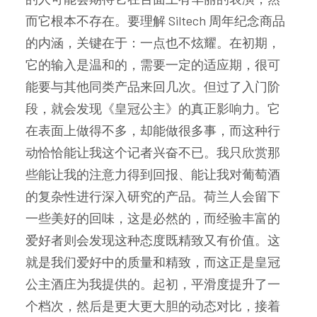
而它根本不存在。要理解 Siltech 周年纪念商品
的内涵，关键在于：一点也不炫耀。在初期，
它的输入是温和的，需要一定的适应期，很可
能要与其他同类产品来回几次。但过了入门阶
段，就会发现《皇冠公主》的真正影响力。它
在表面上做得不多，却能做很多事，而这种行
动恰恰能让我这个记者兴奋不已。我只欣赏那
些能让我的注意力得到回报、能让我对葡萄酒
的复杂性进行深入研究的产品。荷兰人会留下
一些美好的回味，这是必然的，而经验丰富的
爱好者则会发现这种态度既精致又有价值。这
就是我们爱好中的质量和精致，而这正是皇冠
公主酒庄为我提供的。起初，平滑度提升了一
个档次，然后是更大更大胆的动态对比，接着