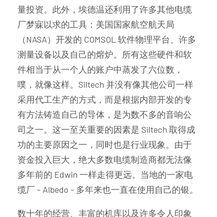
量投资。此外，埃德温还利用了许多其他电缆
厂梦寐以求的工具：美国国家航空航天局
（NASA）开发的 COMSOL 软件物理平台、许多
测量设备以及自己的熔炉。所有这些硬件和软
件相当于从一个人的账户中蒸发了六位数，
噗，就像这样。Siltech 并没有像其他公司一样
采用代工生产的方式，而是根据内部开发的专
有方法铸造自己的导体，是为数不多的音响公
司之一。这一至关重要的因素是 Siltech 取得成
功的主要原因之一，同时也是行业现象。由于
资金投入巨大，绝大多数电缆制造商都无法像
多年前的 Edwin 一样走得更远。当地的一家电
缆厂 - Albedo - 多年来也一直在使用自己的银。
数十年的经营、丰富的机库以及许多令人印象