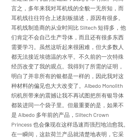
言之，多年来我对耳机线的全貌一无所知，而
耳机线往往符合上述刻板描述，原因有很多。
耳机线制造商的从业时间比 Siltech 短得多，他
们肯定不会自己生产导体，而且还有很多东西
需要学习。虽然这听起来很困难，但大多数人
都无法接近埃德温的水平。不久前的一次特殊
经历改变了我的观点。我得到了所需的证明，
明白了并非所有的银都是一样的，因此我对这
种材料的偏见也大大改变了。Albedo Monolith
织机所带来的震撼让我不再试图把所有银导体
都装进同一个袋子里。但最重要的是，如果不
是 Albedo 多年前的产品，Siltech Crown
Princess 也会像现在这样迅速而强烈地治愈我。
在一瞬间，这款荷兰产品就清楚地表明，它采