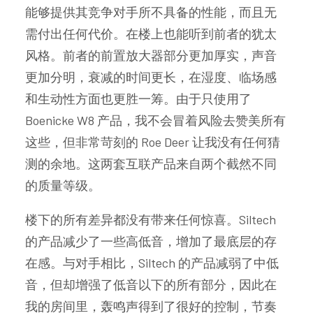
能够提供其竞争对手所不具备的性能，而且无
需付出任何代价。在楼上也能听到前者的犹太
风格。前者的前置放大器部分更加厚实，声音
更加分明，衰减的时间更长，在湿度、临场感
和生动性方面也更胜一筹。由于只使用了
Boenicke W8 产品，我不会冒着风险去赞美所有
这些，但非常苛刻的 Roe Deer 让我没有任何猜
测的余地。这两套互联产品来自两个截然不同
的质量等级。
楼下的所有差异都没有带来任何惊喜。Siltech
的产品减少了一些高低音，增加了最底层的存
在感。与对手相比，Siltech 的产品减弱了中低
音，但却增强了低音以下的所有部分，因此在
我的房间里，轰鸣声得到了很好的控制，节奏