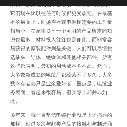
所料，音频电缆也不甘落后，由于多种原因，
它们现在比以往任何时候都更受欢迎。在最基
本的层面上，即扬声器或电源蛇需要的工作量
相当小，在家里 DIY 一个可用的产品所需的知
识也最多，材料投入往往也是如此，而非常容
易获得的原装配件则是关键。人们可以尽情挑
选插头、导体、绝缘体和其他相关部件。所有
这些都表明，最初的启动成本并不高。然而，
大多数新成立的电缆厂都经营不了多久，大多
数幸存者都只是业余爱好者。重点是，电缆业
务表面上看起来很容易，但实际上却并非如
此。
多年来，我一直坚信电缆行业就是上述描述的
那样。经过多次与此类产品的接触和与制造商