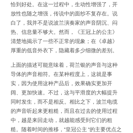
恰到好处。在这一过程中，生动性增强了，开
放性也随之增强，传说中的面纱不复存在。说
白了，我并不是说波兰演奏家的声音阴沉、闷
热、信息量不够大。然而，《王冠上的公主》
清楚地揭示了一些不正常的现象；在《卓越》
厚重的低音外衣下，隐藏着多少细微的差别。
上面的描述可能意味着，荷兰银的声音与这种
导体的声音相符。在某种程度上，这就是事
实，因为使用这种产品后，效果确实更加开
阔、更加快速。不过，这与平滑度的大幅提升
同时发生，而不是相反。相比之下，波兰电缆
的声音听起来更粗糙，而且在过去的使用过程
中，越是来回走动，就越能感受到它们的粗
糙。随着时间的推移，"皇冠公主 "的主要优点之