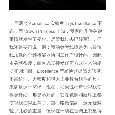
一旦两台 Audiomica 实验室 Erys Excellence 下
岗，而 Crown Princess 上岗，我家的几件关键
事情就发生了变化。尽管我过去已经写过，但
我还是要再说一遍：我的参考线缆是为与传输
线加载的全频换能器协同工作而设计的，因此
本身就很瘦，而且愿意接受任何方式注入的脂
肪和圆润感。Excellence 产品通过提高柔软度、
丰富纹理、大密度和增大主要舞台组件的尺寸
来满足这一需求。现在，如果说杜奇让视线变
得更纤细，那是不对的，它在色调和纹理上都
使视线变得正常了。重心略微偏高，这无疑减
轻了几磅的重量，但现在一切在音调上都显得