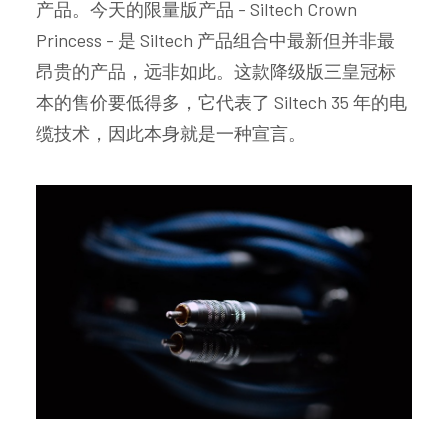
产品。今天的限量版产品 - Siltech Crown
Princess - 是 Siltech 产品组合中最新但并非最
昂贵的产品，远非如此。这款降级版三皇冠标
本的售价要低得多，它代表了 Siltech 35 年的电
缆技术，因此本身就是一种宣言。