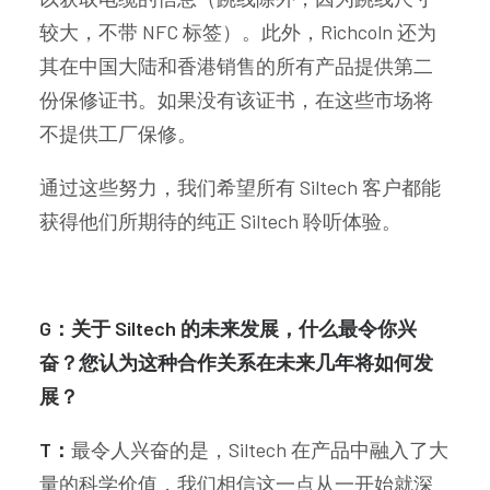
较大，不带 NFC 标签）。此外，Richcoln 还为
其在中国大陆和香港销售的所有产品提供第二
份保修证书。如果没有该证书，在这些市场将
不提供工厂保修。
通过这些努力，我们希望所有 Siltech 客户都能
获得他们所期待的纯正 Siltech 聆听体验。
G：关于 Siltech 的未来发展，什么最令你兴
奋？您认为这种合作关系在未来几年将如何发
展？
T：
最令人兴奋的是，Siltech 在产品中融入了大
量的科学价值，我们相信这一点从一开始就深