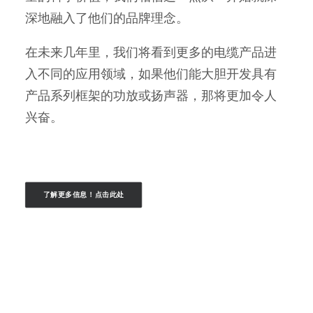
深地融入了他们的品牌理念。
在未来几年里，我们将看到更多的电缆产品进
入不同的应用领域，如果他们能大胆开发具有
产品系列框架的功放或扬声器，那将更加令人
兴奋。
了解更多信息！点击此处