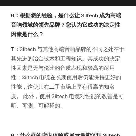
G：根据您的经验，是什么让 Siltech 成为高端
音响领域的领先品牌？您认为它成功的决定性
因素是什么？
T：
Siltech 与其他高端音响品牌的不同之处在于
其先进的冶金技术和工程知识。其成功的决定
性因素是无与伦比的音质表现和极高的耐用
性；Siltech 电缆在长期使用后仍能保持更好的
性能，这使其在二手市场上享有很高的知名
度。 此外，使用 Siltech 电缆对性能的改善是可
听、可测、可解释的。
G：什么样的店内体验或展示最能体现 Siltech