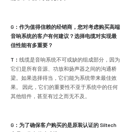
G：作为值得信赖的经销商，您对考虑购买高端
音响系统的客户有何建议？选择电缆对实现最
佳性能有多重要？
T：
线缆是音响系统不可或缺的组成部分，因为
它们是所有音源、功放和扬声器之间的沟通桥
梁。如果选择得当，它们能为系统带来最佳效
果。 因此，它们的重要性不亚于系统中的任何
其他组件，甚至有过之而无不及。
G：为了确保客户购买的是原装认证的 Siltech