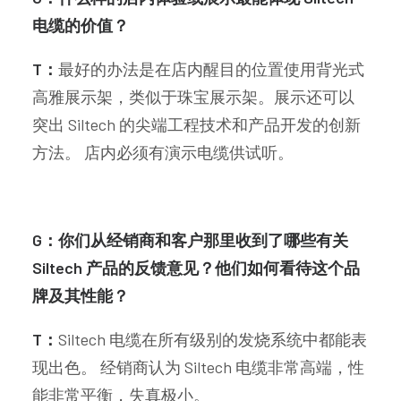
电缆的价值？
T：
最好的办法是在店内醒目的位置使用背光式
高雅展示架，类似于珠宝展示架。展示还可以
突出 Siltech 的尖端工程技术和产品开发的创新
方法。 店内必须有演示电缆供试听。
G：你们从经销商和客户那里收到了哪些有关
Siltech 产品的反馈意见？他们如何看待这个品
牌及其性能？
T：
Siltech 电缆在所有级别的发烧系统中都能表
现出色。 经销商认为 Siltech 电缆非常高端，性
能非常平衡，失真极小。