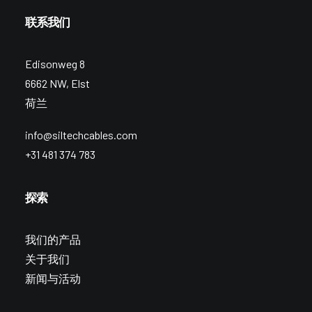
联系我们
Edisonweg 8
6662 NW, Elst
荷兰
info@siltechcables.com
+31 481 374 783
探索
我们的产品
关于我们
新闻与活动