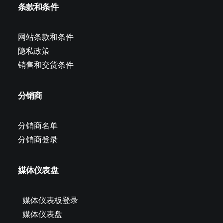
条款和条件
网站条款和条件
隐私政策
销售和交货条件
分销商
分销商名单
分销商登录
媒体仪表盘
媒体仪表板登录
媒体仪表盘