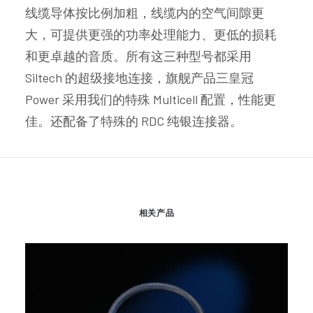
线缆导体按比例加粗，线缆内的空气间隙更
大，可提供更强的功率处理能力、更低的损耗
和更卓越的音质。所有这三种型号都采用
Siltech 的超级接地连接，旗舰产品三皇冠
Power 采用我们的特殊 Multicell 配置，性能更
佳。还配备了特殊的 RDC 纯银连接器。
相关产品