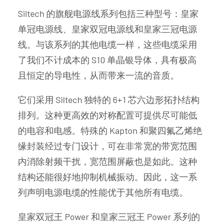
Siltech 的旗舰电源线系列包括三种型号：皇家
单冠电源线、皇家双冠电源线和皇家三冠电源
线。与该系列的其他电缆一样，这些电缆采用
了我们不计成本的 S10 单晶银导体，具有极高
且恒定的导电性，从而带来一流的音质。
它们采用 Siltech 独特的 6+1 芯六边形拓扑结构
排列。这种更高效的对称配置可提供尽可能低
的电容和电感。特殊的 Kapton 和聚四氟乙烯绝
缘封装经过专门设计，可在非常宽的带宽范围
内消除射频干扰，宽范围屏蔽也是如此。这种
结构还能很好地抑制机械振动。因此，这一系
列声明电源电缆的性能优于其他所有电缆。
皇家双冠王 Power 和皇家三冠王 Power 系列的