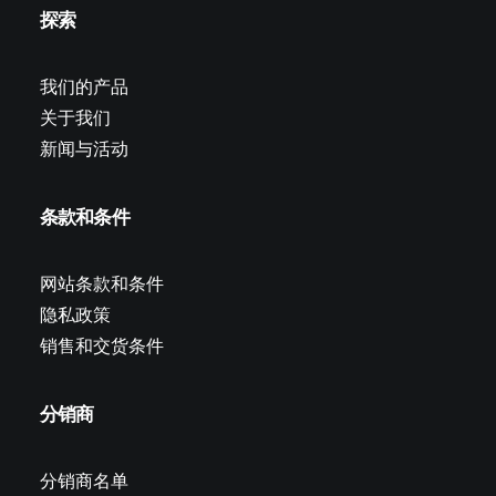
探索
我们的产品
关于我们
新闻与活动
条款和条件
网站条款和条件
隐私政策
销售和交货条件
分销商
分销商名单