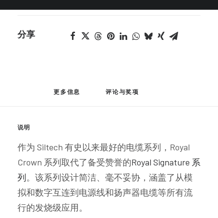
分享
更多信息
评论与奖项
说明
作为 Siltech 有史以来最好的电缆系列，Royal
Crown 系列取代了备受赞誉的
Royal Signature 系
列
。该系列设计简洁、毫不妥协，涵盖了从模
拟和数字互连到电源线和扬声器电缆等所有流
行的发烧级应用。