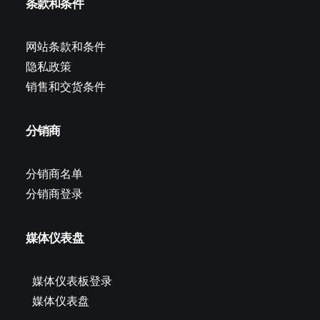
条款和条件
网站条款和条件
隐私政策
销售和交货条件
分销商
分销商名单
分销商登录
媒体仪表盘
媒体仪表板登录
媒体仪表盘