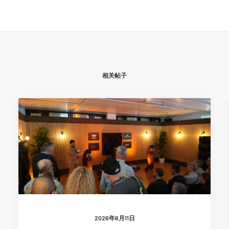
相关帖子
2026年6月11日