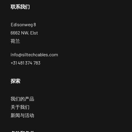
联系我们
Edisonweg 8
6662 NW, Elst
荷兰
info@siltechcables.com
+31 481 374 783
探索
我们的产品
关于我们
新闻与活动