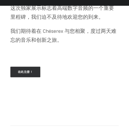
这次独家展示标志着高端数字音频的一个重要
里程碑，我们迫不及待地欢迎您的到来。
我们期待着在 Chéserex 与您相聚，度过两天难
忘的音乐和创新之旅。
在此注册！