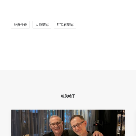
经典传奇
大师皇冠
红宝石皇冠
相关帖子