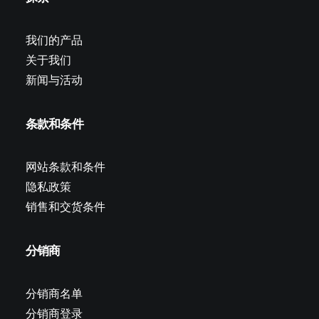
我们的产品
关于我们
新闻与活动
条款和条件
网站条款和条件
隐私政策
销售和交货条件
分销商
分销商名单
分销商登录