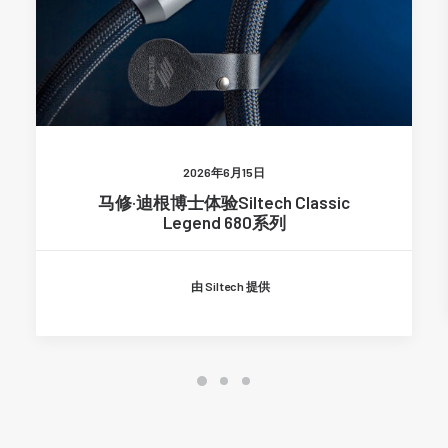
2026年6月15日
马修·迪根博士体验Siltech Classic
Legend 680系列
由 Siltech 提供