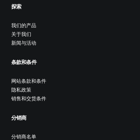
探索
我们的产品
关于我们
新闻与活动
条款和条件
网站条款和条件
隐私政策
销售和交货条件
分销商
分销商名单