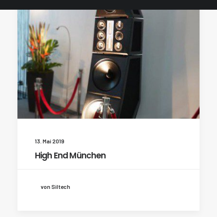
13. Mai 2019
High End München
von Siltech