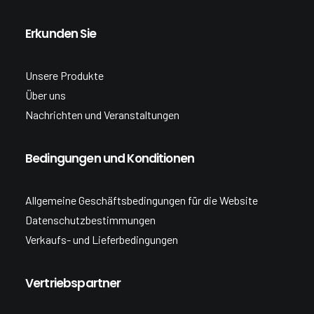
Erkunden Sie
Unsere Produkte
Über uns
Nachrichten und Veranstaltungen
Bedingungen und Konditionen
Allgemeine Geschäftsbedingungen für die Website
Datenschutzbestimmungen
Verkaufs- und Lieferbedingungen
Vertriebspartner