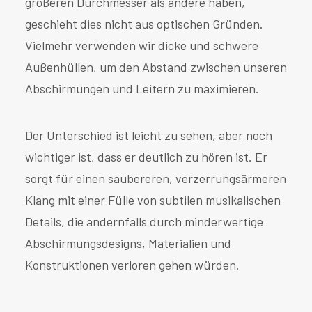
größeren Durchmesser als andere haben,
geschieht dies nicht aus optischen Gründen.
Vielmehr verwenden wir dicke und schwere
Außenhüllen, um den Abstand zwischen unseren
Abschirmungen und Leitern zu maximieren.
Der Unterschied ist leicht zu sehen, aber noch
wichtiger ist, dass er deutlich zu hören ist. Er
sorgt für einen saubereren, verzerrungsärmeren
Klang mit einer Fülle von subtilen musikalischen
Details, die andernfalls durch minderwertige
Abschirmungsdesigns, Materialien und
Konstruktionen verloren gehen würden.