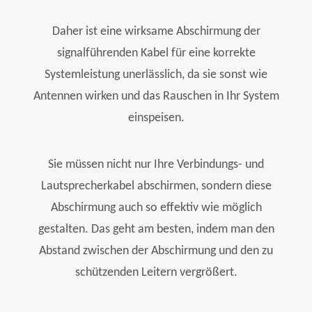
Daher ist eine wirksame Abschirmung der
signalführenden Kabel für eine korrekte
Systemleistung unerlässlich, da sie sonst wie
Antennen wirken und das Rauschen in Ihr System
einspeisen.
Sie müssen nicht nur Ihre Verbindungs- und
Lautsprecherkabel abschirmen, sondern diese
Abschirmung auch so effektiv wie möglich
gestalten. Das geht am besten, indem man den
Abstand zwischen der Abschirmung und den zu
schützenden Leitern vergrößert.