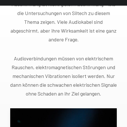
Abschirmung ist nicht gleich Abschirmung - wie
die Untersuchungen von Siltech zu diesem
Thema zeigen. Viele Audiokabel sind
abgeschirmt, aber ihre Wirksamkeit ist eine ganz
andere Frage.
Audioverbindungen müssen von elektrischem
Rauschen, elektromagnetischen Störungen und
mechanischen Vibrationen isoliert werden. Nur
dann können die schwachen elektrischen Signale
ohne Schaden an ihr Ziel gelangen.