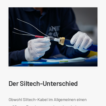
Der Siltech-Unterschied
Obwohl Siltech-Kabel im Allgemeinen einen