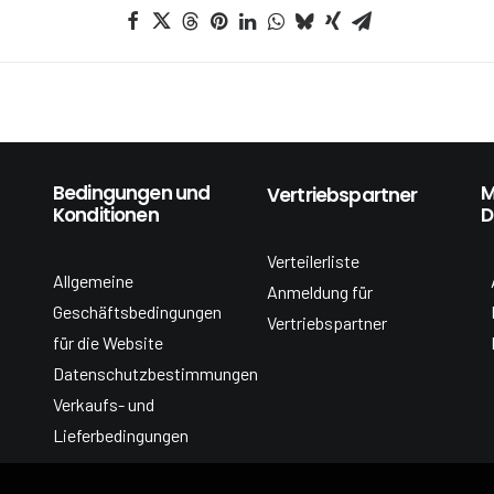
Bedingungen und
M
Vertriebspartner
Konditionen
D
Verteilerliste
Allgemeine
Anmeldung für
Geschäftsbedingungen
Vertriebspartner
für die Website
Datenschutzbestimmungen
Verkaufs- und
Lieferbedingungen