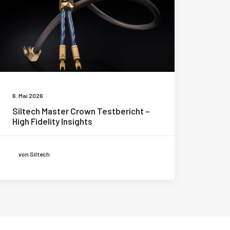
6. Mai 2026
Siltech Master Crown Testbericht –
High Fidelity Insights
von Siltech