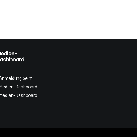
edien-
ashboard
Anmeldung beim
Medien-Dashboard
Medien-Dashboard