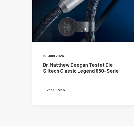
15. Juni 2026
Dr. Matthew Deegan Testet Die
Siltech Classic Legend 680-Serie
von Siltech