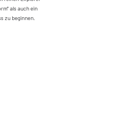
rm" als auch ein
s zu beginnen.