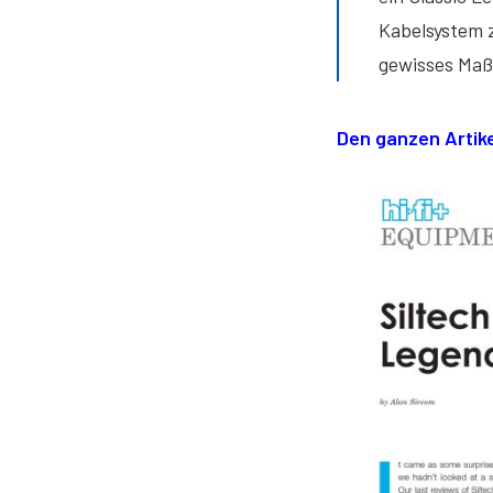
Kabelsystem z
gewisses Maß
Den ganzen Artike