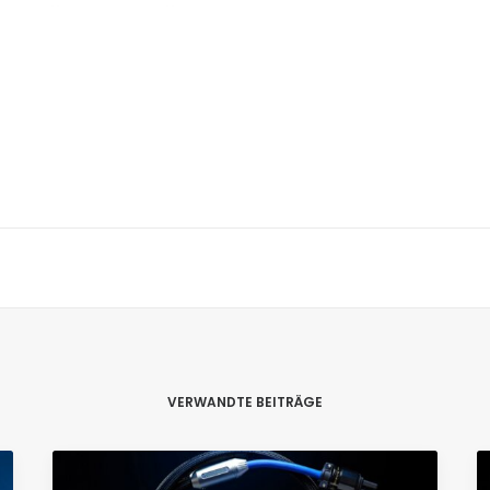
VERWANDTE BEITRÄGE