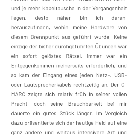
und je mehr Kabeltausche in der Vergangenheit
liegen, desto näher bin ich daran,
herauszufinden, wohin meine Hardware von
diesem Brennpunkt aus geführt wurde. Keine
einzige der bisher durchgeführten Übungen war
ein sofort gelöstes Rätsel, immer war ein
Entgegenkommen meinerseits erforderlich, und
so kam der Eingang eines jeden Netz-, USB-
oder Lautsprecherkabels rechtzeitig an. Der C-
MARC zeigte sich relativ früh in seiner vollen
Pracht, doch seine Brauchbarkeit bei mir
dauerte ein gutes Stück länger. Im Vergleich
dazu präsentierte sich der heutige Held auf eine
ganz andere und weitaus intensivere Art und