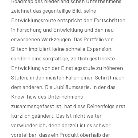
Roadmap des niederländischen Unternehmens
zeichnet das gegenteilige Bild, seine
Entwicklungsroute entspricht den Fortschritten
in Forschung und Entwicklung und den neu
erworbenen Werkzeugen. Das Portfolio von
Siltech impliziert keine schnelle Expansion,
sondern eine sorgfältige, zeitlich gestreckte
Entwicklung von der Einstiegsstufe zu höheren
Stufen, in den meisten Fällen einen Schritt nach
dem anderen. Die Jubiläumsserie, in der das
Know-how des Unternehmens
zusammengefasst ist, hat diese Reihenfolge erst
kürzlich geändert. Das ist nicht weiter
verwunderlich, denn derzeit ist es schwer
vorstellbar, dass ein Produkt oberhalb der