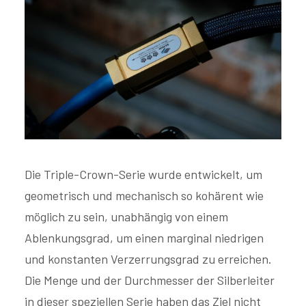
Die Triple-Crown-Serie wurde entwickelt, um
geometrisch und mechanisch so kohärent wie
möglich zu sein, unabhängig von einem
Ablenkungsgrad, um einen marginal niedrigen
und konstanten Verzerrungsgrad zu erreichen.
Die Menge und der Durchmesser der Silberleiter
in dieser speziellen Serie haben das Ziel nicht