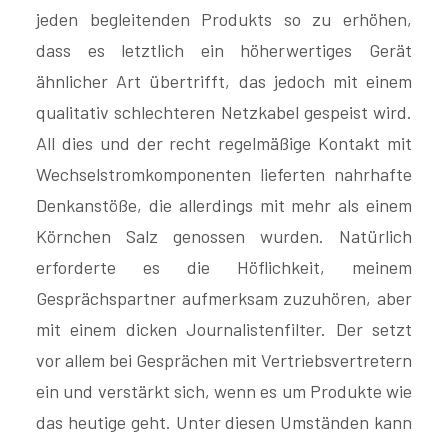
jeden begleitenden Produkts so zu erhöhen,
dass es letztlich ein höherwertiges Gerät
ähnlicher Art übertrifft, das jedoch mit einem
qualitativ schlechteren Netzkabel gespeist wird.
All dies und der recht regelmäßige Kontakt mit
Wechselstromkomponenten lieferten nahrhafte
Denkanstöße, die allerdings mit mehr als einem
Körnchen Salz genossen wurden. Natürlich
erforderte es die Höflichkeit, meinem
Gesprächspartner aufmerksam zuzuhören, aber
mit einem dicken Journalistenfilter. Der setzt
vor allem bei Gesprächen mit Vertriebsvertretern
ein und verstärkt sich, wenn es um Produkte wie
das heutige geht. Unter diesen Umständen kann