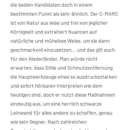
die beiden Kandidaten doch in einem
bestimmten Punkt als sehr ähnlich. Der C-MARC
ist von Natur aus leise und frei von jeglicher
Körnigkeit und extrahiert Nuancen auf
natürliche und mühelose Weise, um sie dann
geschmackvoll einzusetzen... und das gilt auch
für den Niederländer. Man würde nicht
erwarten, dass Stille und Schmutzentfernung
die Hauptwerkzeuge eines so ausdrucksstarken
und sofort hörbaren Interpreten wie dem
heutigen sind, doch er nutzt diese Maßnahmen
eindeutig aus, um eine herrlich schwarze
Leinwand für alles andere zu schaffen, genau
wie sein Gegner. Nach zahlreichen