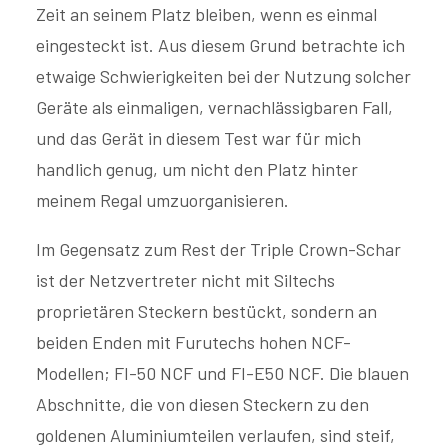
Zeit an seinem Platz bleiben, wenn es einmal
eingesteckt ist. Aus diesem Grund betrachte ich
etwaige Schwierigkeiten bei der Nutzung solcher
Geräte als einmaligen, vernachlässigbaren Fall,
und das Gerät in diesem Test war für mich
handlich genug, um nicht den Platz hinter
meinem Regal umzuorganisieren.
Im Gegensatz zum Rest der Triple Crown-Schar
ist der Netzvertreter nicht mit Siltechs
proprietären Steckern bestückt, sondern an
beiden Enden mit Furutechs hohen NCF-
Modellen; FI-50 NCF und FI-E50 NCF. Die blauen
Abschnitte, die von diesen Steckern zu den
goldenen Aluminiumteilen verlaufen, sind steif,