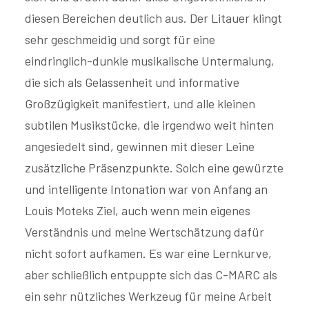
diesen Bereichen deutlich aus. Der Litauer klingt
sehr geschmeidig und sorgt für eine
eindringlich-dunkle musikalische Untermalung,
die sich als Gelassenheit und informative
Großzügigkeit manifestiert, und alle kleinen
subtilen Musikstücke, die irgendwo weit hinten
angesiedelt sind, gewinnen mit dieser Leine
zusätzliche Präsenzpunkte. Solch eine gewürzte
und intelligente Intonation war von Anfang an
Louis Moteks Ziel, auch wenn mein eigenes
Verständnis und meine Wertschätzung dafür
nicht sofort aufkamen. Es war eine Lernkurve,
aber schließlich entpuppte sich das C-MARC als
ein sehr nützliches Werkzeug für meine Arbeit