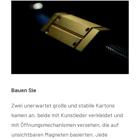
Bauen Sie
Zwei unerwartet große und stabile Kartons
kamen an, beide mit Kunstleder verkleidet und
mit Öffnungsmechanismen versehen, die auf
unsichtbaren Magneten basierten. Jede