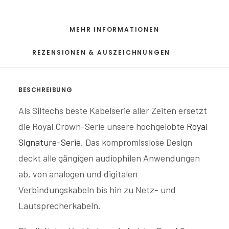
MEHR INFORMATIONEN
REZENSIONEN & AUSZEICHNUNGEN
BESCHREIBUNG
Als Siltechs beste Kabelserie aller Zeiten ersetzt
die Royal Crown-Serie unsere hochgelobte
Royal
Signature-Serie
. Das kompromisslose Design
deckt alle gängigen audiophilen Anwendungen
ab, von analogen und digitalen
Verbindungskabeln bis hin zu Netz- und
Lautsprecherkabeln.