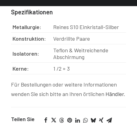
Spezifikationen
Metallurgie:
Reines S10 Einkristall-Silber
Konstruktion:
Verdrillte Paare
Teflon
&
Weitreichende
Isolatoren:
Abschirmung
Kerne:
1 /2 + 3
Für Bestellungen oder weitere Informationen
wenden Sie sich bitte an Ihren örtlichen
Händler
.
Teilen Sie