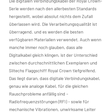
Die digitalen Verbindungskabel der Royal Crown-
Serie werden nach den allerbesten Standards
hergestellt, wobei absolut nichts dem Zufall
überlassen wird. Die Verarbeitungsqualität ist
überragend, und es werden die besten
verfügbaren Materialien verwendet. Auch wenn
manche immer noch glauben, dass alle
Digitalkabel gleich klingen, ist der Unterschied
zwischen durchschnittlichen Exemplaren und
Siltechs Flaggschiff Royal Crown tiefgreifend.
Das liegt daran, dass digitale Verbindungskabel,
genau wie analoge Kabel, für die gleichen
Rauschprobleme anfällig sind -
Radiofrequenzstörungen (RFI) - sowie für
mechanische Vibrationen, unwirksame Leiter