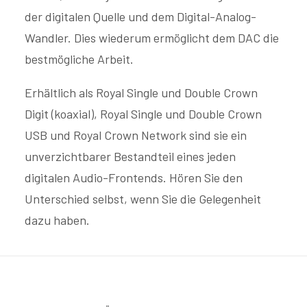
der digitalen Quelle und dem Digital-Analog-
Wandler. Dies wiederum ermöglicht dem DAC die
bestmögliche Arbeit.
Erhältlich als Royal Single und Double Crown
Digit (koaxial), Royal Single und Double Crown
USB und Royal Crown Network sind sie ein
unverzichtbarer Bestandteil eines jeden
digitalen Audio-Frontends. Hören Sie den
Unterschied selbst, wenn Sie die Gelegenheit
dazu haben.