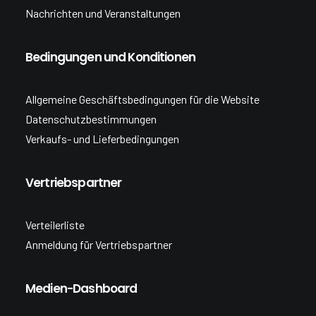
Nachrichten und Veranstaltungen
Bedingungen und Konditionen
Allgemeine Geschäftsbedingungen für die Website
Datenschutzbestimmungen
Verkaufs- und Lieferbedingungen
Vertriebspartner
Verteilerliste
Anmeldung für Vertriebspartner
Medien-Dashboard