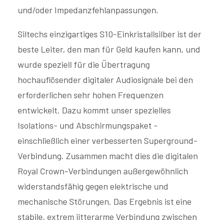
und/oder Impedanzfehlanpassungen.
Siltechs einzigartiges S10-Einkristallsilber ist der
beste Leiter, den man für Geld kaufen kann, und
wurde speziell für die Übertragung
hochauflösender digitaler Audiosignale bei den
erforderlichen sehr hohen Frequenzen
entwickelt. Dazu kommt unser spezielles
Isolations- und Abschirmungspaket -
einschließlich einer verbesserten Superground-
Verbindung. Zusammen macht dies die digitalen
Royal Crown-Verbindungen außergewöhnlich
widerstandsfähig gegen elektrische und
mechanische Störungen. Das Ergebnis ist eine
stabile, extrem jitterarme Verbindung zwischen