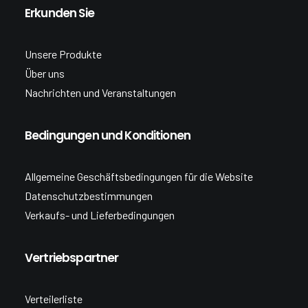
Erkunden Sie
Unsere Produkte
Über uns
Nachrichten und Veranstaltungen
Bedingungen und Konditionen
Allgemeine Geschäftsbedingungen für die Website
Datenschutzbestimmungen
Verkaufs- und Lieferbedingungen
Vertriebspartner
Verteilerliste