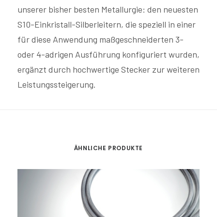
unserer bisher besten Metallurgie: den neuesten
S10-Einkristall-Silberleitern, die speziell in einer
für diese Anwendung maßgeschneiderten 3-
oder 4-adrigen Ausführung konfiguriert wurden,
ergänzt durch hochwertige Stecker zur weiteren
Leistungssteigerung.
ÄHNLICHE PRODUKTE