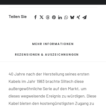
Teilen Sie
MEHR INFORMATIONEN
REZENSIONEN & AUSZEICHNUNGEN
40 Jahre nach der Herstellung seines ersten
Kabels im Jahr 1983 brachte Siltech diese
außergewöhnliche Serie auf den Markt, um
dieses wegweisende Ereignis zu würdigen. Diese
Kabel bieten den kostengünstigsten Zugang zu