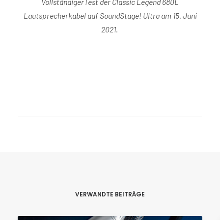
Vollständiger
Test der Classic Legend 680L
Lautsprecherkabel auf SoundStage! Ultra am 15. Juni
2021.
VERWANDTE BEITRÄGE