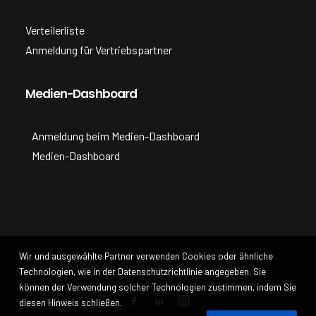
Verteilerliste
Anmeldung für Vertriebspartner
Medien-Dashboard
Anmeldung beim Medien-Dashboard
Medien-Dashboard
Wir und ausgewählte Partner verwenden Cookies oder ähnliche
© 2026 Siltech. Alle Rechte vorbehalten.
Technologien, wie in der Datenschutzrichtlinie angegeben. Sie
können der Verwendung solcher Technologien zustimmen, indem Sie
diesen Hinweis schließen.