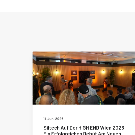
11. Juni 2026
Siltech Auf Der HIGH END Wien 2026:
Ein Erfolgreiches Debüt Am Neuen