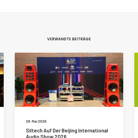
VERWANDTE BEITRÄGE
28. Mai 2026
Siltech Auf Der Beijing International
Audio Show 2026