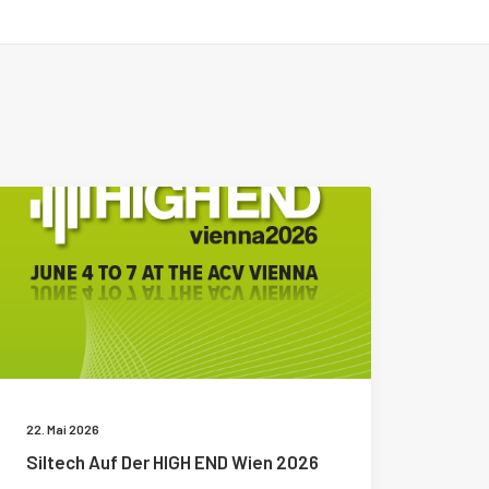
22. Mai 2026
Siltech Auf Der HIGH END Wien 2026