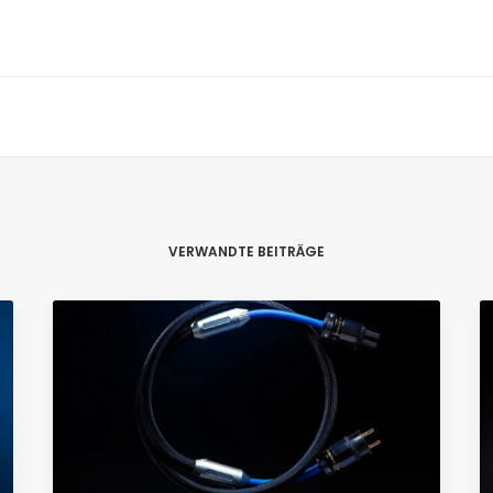
VERWANDTE BEITRÄGE