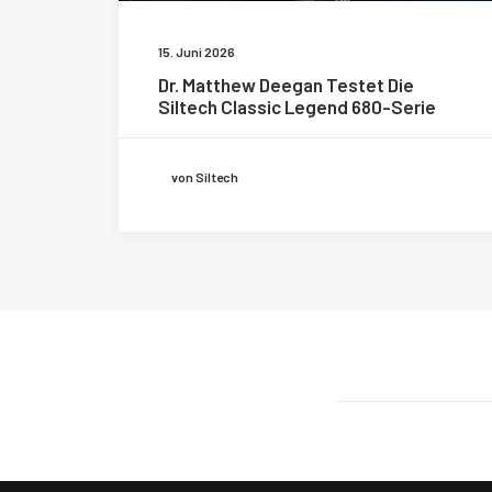
15. Juni 2026
Dr. Matthew Deegan Testet Die
Siltech Classic Legend 680-Serie
von Siltech