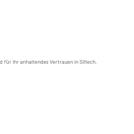
 für ihr anhaltendes Vertrauen in Siltech.