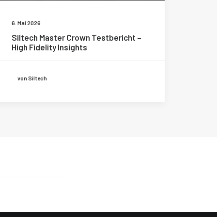
6. Mai 2026
Siltech Master Crown Testbericht –
High Fidelity Insights
von Siltech