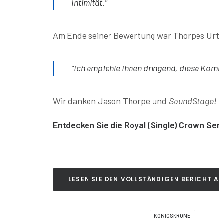
Intimität."
Am Ende seiner Bewertung war Thorpes Urte
"Ich empfehle Ihnen dringend, diese Kom
Wir danken Jason Thorpe und
SoundStage! 
Entdecken Sie die Royal (Single) Crown Ser
LESEN SIE DEN VOLLSTÄNDIGEN BERICHT 
KÖNIGSKRONE