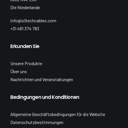
Die Niederlande
info@siltechcables.com
+31 481 374 783
Erkunden Sie
Unsere Produkte
Über uns
Nachrichten und Veranstaltungen
Bedingungen und Konditionen
Allgemeine Geschäftsbedingungen für die Website
Datenschutzbestimmungen