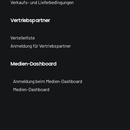
Verkaufs- und Lieferbedingungen
Vertriebspartner
Verteilerliste
Anmeldung für Vertriebspartner
Medien-Dashboard
Anmeldung beim Medien-Dashboard
Medien-Dashboard