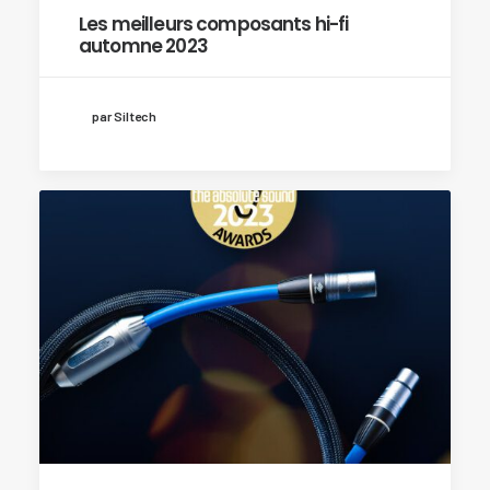
Les meilleurs composants hi-fi
automne 2023
par Siltech