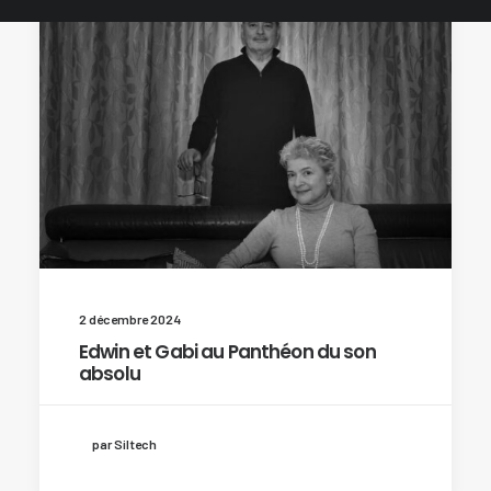
2 décembre 2024
Edwin et Gabi au Panthéon du son
absolu
par Siltech