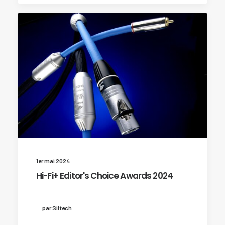
1er mai 2024
Hi-Fi+ Editor's Choice Awards 2024
par Siltech