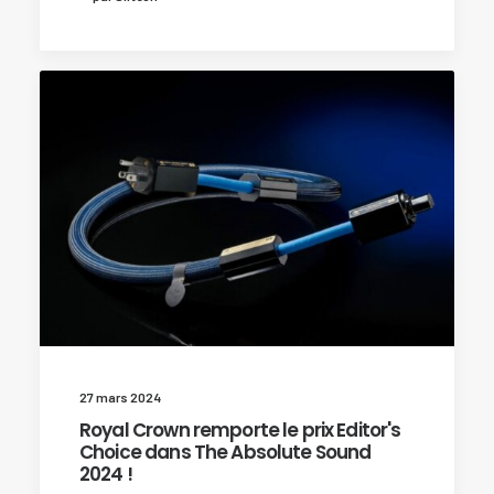
27 mars 2024
Royal Crown remporte le prix Editor's
Choice dans The Absolute Sound
2024 !