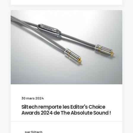
30 mars 2024
Siltech remporte les Editor's Choice
Awards 2024 de The Absolute Sound !
par Siltech