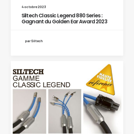
4 octobre 2023
Siltech Classic Legend 880 Series :
Gagnant du Golden Ear Award 2023
par Siltech