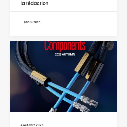
la rédaction
par Siltech
4 octobre 2023