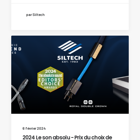
par Siltech
6 février 2024
2024 Le son absolu - Prix du choix de