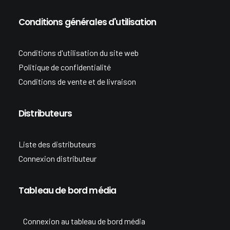
Conditions générales d'utilisation
Conditions d'utilisation du site web
Politique de confidentialité
Conditions de vente et de livraison
Distributeurs
Liste des distributeurs
Connexion distributeur
Tableau de bord média
Connexion au tableau de bord média