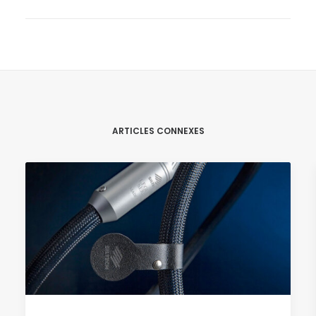
ARTICLES CONNEXES