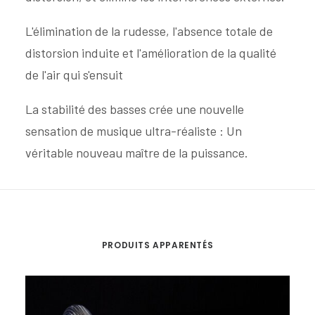
L'élimination de la rudesse, l'absence totale de
distorsion induite et l'amélioration de la qualité
de l'air qui s'ensuit
La stabilité des basses crée une nouvelle
sensation de musique ultra-réaliste : Un
véritable nouveau maître de la puissance.
PRODUITS APPARENTÉS