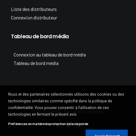
Liste des distributeurs
Connexion distributeur
Tableau de bord média
Connexion au tableau de bord média
Tableau de bord média
Nous et des partenaires sélectionnés utilisons des cookies ou des
technologies similaires comme spécifié dans la politique de
confidentialité. Vous pouvez consentir à l'utilisation de ces
© 2026 Siltech. Tous droits réservés.
technologies en fermant le présent avis.
Préférences en matière de protection de la vie privée
Je suis d'accord