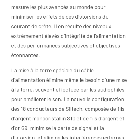
mesure les plus avancés au monde pour
minimiser les effets de ces distorsions du
courant de crête. Il en résulte des niveaux
extrêmement élevés d'intégrité de l'alimentation
et des performances subjectives et objectives
étonnantes.
La mise à la terre spéciale du câble
d'alimentation élimine même le besoin d'une mise
à la terre, souvent effectuée par les audiophiles
pour améliorer le son. La nouvelle configuration
des 18 conducteurs de Siltech, composée de fils
d'argent monocristallin S10 et de fils d'argent et
d'or G9, minimise la perte de signal et la
distorsion, et élimine les interférences externes.