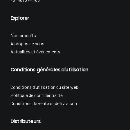
Explorer
Nos produits
A propos de nous
Actualités et événements
Conditions générales d'utilisation
Conditions d'utilisation du site web
Politique de confidentialité
Conditions de vente et de livraison
Distributeurs