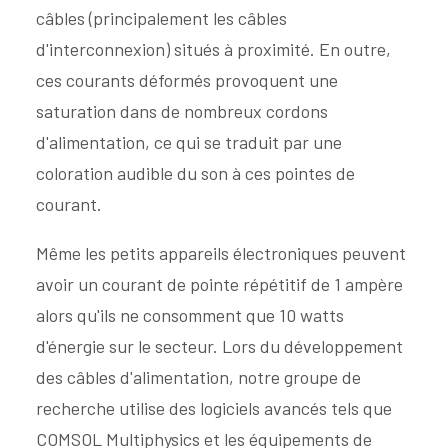
câbles (principalement les câbles
d'interconnexion) situés à proximité. En outre,
ces courants déformés provoquent une
saturation dans de nombreux cordons
d'alimentation, ce qui se traduit par une
coloration audible du son à ces pointes de
courant.
Même les petits appareils électroniques peuvent
avoir un courant de pointe répétitif de 1 ampère
alors qu'ils ne consomment que 10 watts
d'énergie sur le secteur. Lors du développement
des câbles d'alimentation, notre groupe de
recherche utilise des logiciels avancés tels que
COMSOL Multiphysics et les équipements de