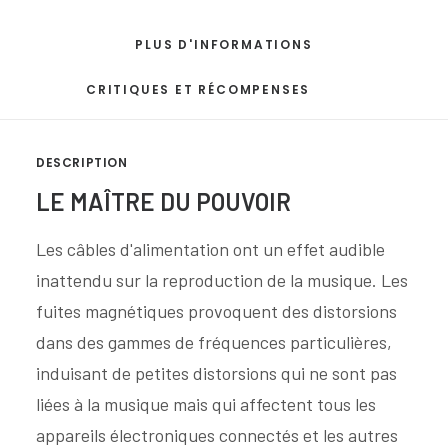
PLUS D'INFORMATIONS
CRITIQUES ET RÉCOMPENSES
DESCRIPTION
LE MAÎTRE DU POUVOIR
Les câbles d'alimentation ont un effet audible
inattendu sur la reproduction de la musique. Les
fuites magnétiques provoquent des distorsions
dans des gammes de fréquences particulières,
induisant de petites distorsions qui ne sont pas
liées à la musique mais qui affectent tous les
appareils électroniques connectés et les autres