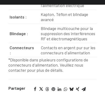
:
stabilité maximale de
l'alimentation électrique
Kapton, Téflon et blindage
Isolants :
avancé
Blindage multicouche pour la
Blindage :
suppression des interférences
RF et électromagnétiques
Connecteurs
Contacts en argent pur sur les
:
connecteurs d'alimentation
*Disponible dans plusieurs configurations de
connecteurs d'alimentation. Veuillez nous
contacter pour plus de détails.
Partager