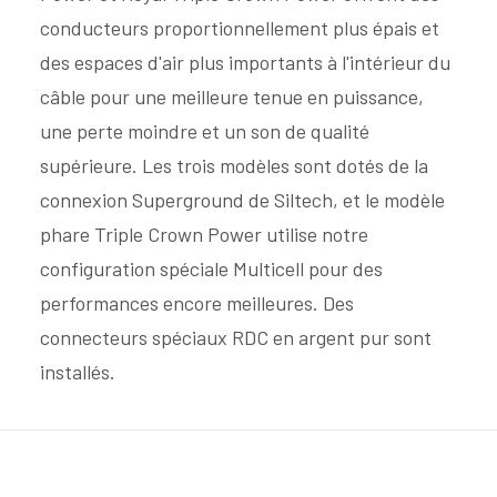
conducteurs proportionnellement plus épais et
des espaces d'air plus importants à l'intérieur du
câble pour une meilleure tenue en puissance,
une perte moindre et un son de qualité
supérieure. Les trois modèles sont dotés de la
connexion Superground de Siltech, et le modèle
phare Triple Crown Power utilise notre
configuration spéciale Multicell pour des
performances encore meilleures. Des
connecteurs spéciaux RDC en argent pur sont
installés.