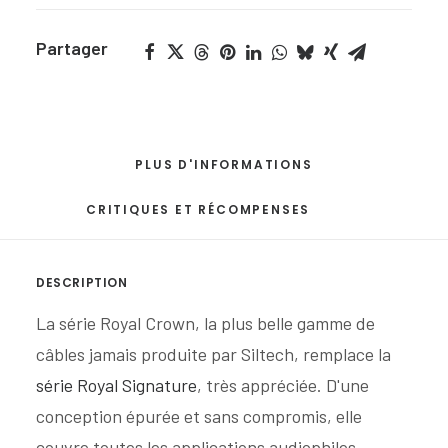
Partager
PLUS D'INFORMATIONS
CRITIQUES ET RÉCOMPENSES
DESCRIPTION
La série Royal Crown, la plus belle gamme de
câbles jamais produite par Siltech, remplace la
série Royal Signature
, très appréciée. D'une
conception épurée et sans compromis, elle
couvre toutes les applications audiophiles