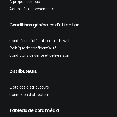
A propos de nous
Actualités et événements
Conditions générales d'utilisation
Conditions d'utilisation du site web
Politique de confidentialité
Conditions de vente et de livraison
Distributeurs
Liste des distributeurs
Connexion distributeur
Tableau de bord média