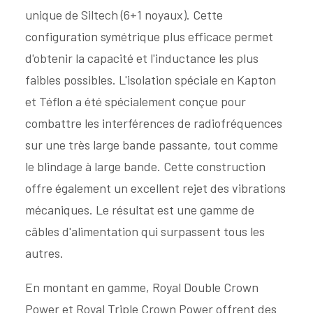
unique de Siltech (6+1 noyaux). Cette
configuration symétrique plus efficace permet
d'obtenir la capacité et l'inductance les plus
faibles possibles. L'isolation spéciale en Kapton
et Téflon a été spécialement conçue pour
combattre les interférences de radiofréquences
sur une très large bande passante, tout comme
le blindage à large bande. Cette construction
offre également un excellent rejet des vibrations
mécaniques. Le résultat est une gamme de
câbles d'alimentation qui surpassent tous les
autres.
En montant en gamme, Royal Double Crown
Power et Royal Triple Crown Power offrent des