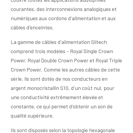
courantes, des interconnexions analogiques et
numériques aux cordons d'alimentation et aux
câbles d'enceintes.
La gamme de câbles d'alimentation Siltech
comprend trois modèles - Royal Single Crown
Power, Royal Double Crown Power et Royal Triple
Crown Power. Comme les autres câbles de cette
série, ils sont dotés de nos conducteurs en
argent monocristallin S10, d'un coût nul, pour
une conductivité extrêmement élevée et
constante, ce qui permet d'obtenir un son de
qualité supérieure.
Ils sont disposés selon la topologie hexagonale