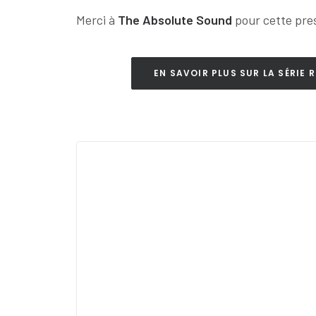
Merci à
The Absolute Sound
pour cette pre
EN SAVOIR PLUS SUR LA SÉRIE