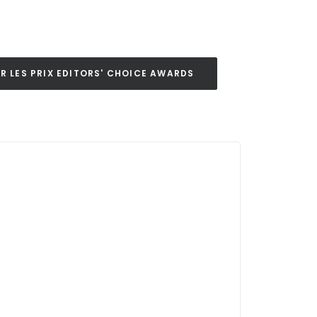
UR LES PRIX EDITORS' CHOICE AWARDS