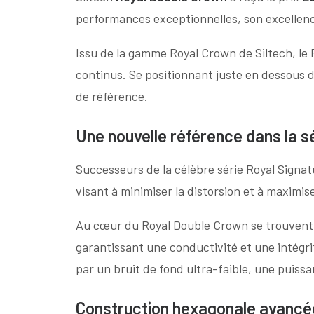
performances exceptionnelles, son excellenc
Issu de la gamme Royal Crown de Siltech, l
continus. Se positionnant juste en dessous d
de référence.
Une nouvelle référence dans la s
Successeurs de la célèbre série Royal Signat
visant à minimiser la distorsion et à maximise
Au cœur du Royal Double Crown se trouven
garantissant une conductivité et une intégrit
par un bruit de fond ultra-faible, une puis
Construction hexagonale avancé