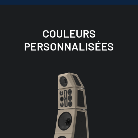
COULEURS
PERSONNALISÉES