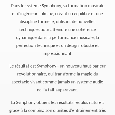
Dans le système Symphony, sa formation musicale
et d'ingénieur culmine, créant un équilibre et une
discipline formelle, utilisant de nouvelles
techniques pour atteindre une cohérence
dynamique dans la performance musicale, la
perfection technique et un design robuste et
impressionnant.
Le résultat est Symphony - un nouveau haut-parleur
révolutionnaire, qui transforme la magie du
spectacle vivant comme jamais un système audio
ne l'a fait auparavant.
La Symphony obtient les résultats les plus naturels
grâce à la combinaison d'unités d'entraînement très