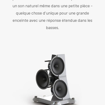
un son naturel même dans une petite pièce -
quelque chose d'unique pour une grande
enceinte avec une réponse étendue dans les
basses.