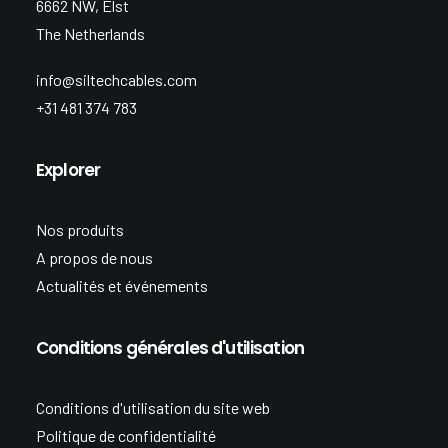
6662 NW, Elst
The Netherlands
info@siltechcables.com
+31 481 374 783
Explorer
Nos produits
A propos de nous
Actualités et événements
Conditions générales d'utilisation
Conditions d'utilisation du site web
Politique de confidentialité