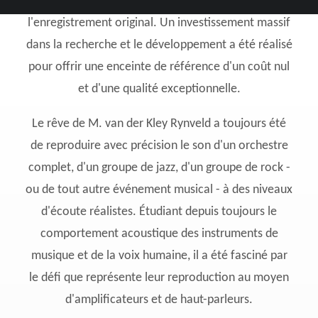
offre un son aussi proche que possible de
l'enregistrement original. Un investissement massif
dans la recherche et le développement a été réalisé
pour offrir une enceinte de référence d'un coût nul
et d'une qualité exceptionnelle.
Le rêve de M. van der Kley Rynveld a toujours été
de reproduire avec précision le son d'un orchestre
complet, d'un groupe de jazz, d'un groupe de rock -
ou de tout autre événement musical - à des niveaux
d'écoute réalistes. Étudiant depuis toujours le
comportement acoustique des instruments de
musique et de la voix humaine, il a été fasciné par
le défi que représente leur reproduction au moyen
d'amplificateurs et de haut-parleurs.