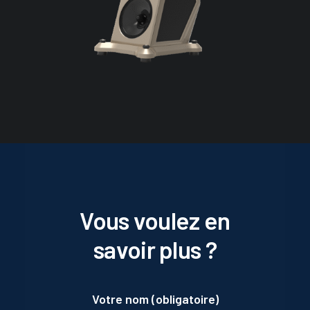
Vous voulez en
savoir plus ?
Votre nom (obligatoire)