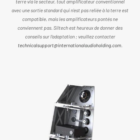
terre via le secteur, tout amplificateur conventionnel
avec une sortie standard qui n'est pas reliée à la terre est
compatible, mais les amplificateurs pontés ne
conviennent pas. Siltech est heureux de donner des
conseils sur l'adaptation ; veuillez contacter
technicalsupport@internationalaudioholding.com
.