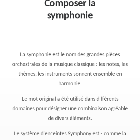
Composer la
symphonie
La symphonie est le nom des grandes pièces
orchestrales de la musique classique : les notes, les
thèmes, les instruments sonnent ensemble en
harmonie.
Le mot original a été utilisé dans différents
domaines pour désigner une combinaison agréable
de divers éléments.
Le système d'enceintes Symphony est - comme la