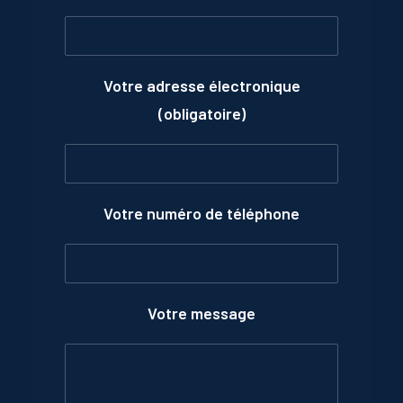
Votre adresse électronique
(obligatoire)
Votre numéro de téléphone
Votre message