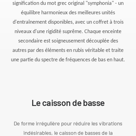
signification du mot grec original "symphonia" - un
équilibre harmonieux des meilleures unités
d'entraînement disponibles, avec un coffret à trois
niveaux d'une rigidité suprême. Chaque enceinte
secondaire est soigneusement découplée des
autres par des éléments en rubis véritable et traite
une partie du spectre de fréquences de bas en haut.
Le caisson de basse
De forme irrégulière pour réduire les vibrations
indésirables, le caisson de basses de la