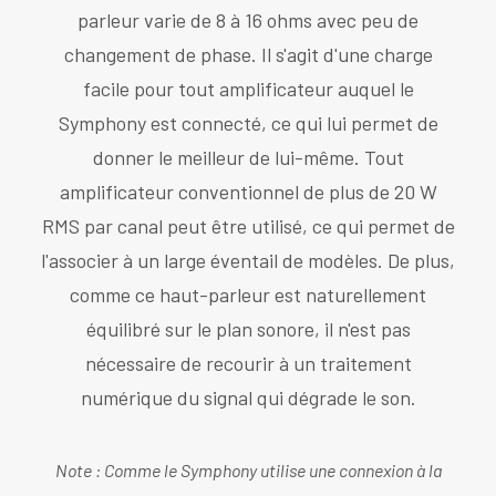
parleur varie de 8 à 16 ohms avec peu de
changement de phase. Il s'agit d'une charge
facile pour tout amplificateur auquel le
Symphony est connecté, ce qui lui permet de
donner le meilleur de lui-même. Tout
amplificateur conventionnel de plus de 20 W
RMS par canal peut être utilisé, ce qui permet de
l'associer à un large éventail de modèles. De plus,
comme ce haut-parleur est naturellement
équilibré sur le plan sonore, il n'est pas
nécessaire de recourir à un traitement
numérique du signal qui dégrade le son.
Note : Comme le Symphony utilise une connexion à la