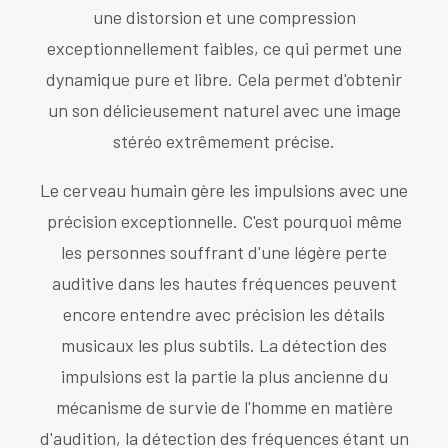
une distorsion et une compression
exceptionnellement faibles, ce qui permet une
dynamique pure et libre. Cela permet d'obtenir
un son délicieusement naturel avec une image
stéréo extrêmement précise.
Le cerveau humain gère les impulsions avec une
précision exceptionnelle. C'est pourquoi même
les personnes souffrant d'une légère perte
auditive dans les hautes fréquences peuvent
encore entendre avec précision les détails
musicaux les plus subtils. La détection des
impulsions est la partie la plus ancienne du
mécanisme de survie de l'homme en matière
d'audition, la détection des fréquences étant un