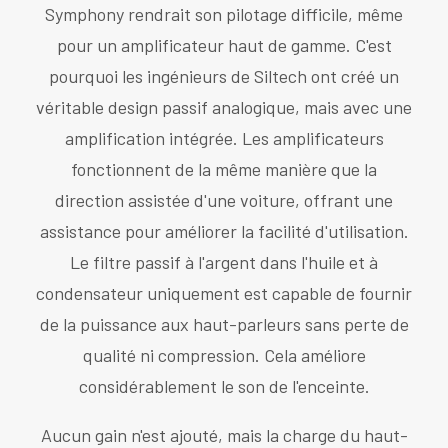
Symphony rendrait son pilotage difficile, même
pour un amplificateur haut de gamme. C'est
pourquoi les ingénieurs de Siltech ont créé un
véritable design passif analogique, mais avec une
amplification intégrée. Les amplificateurs
fonctionnent de la même manière que la
direction assistée d'une voiture, offrant une
assistance pour améliorer la facilité d'utilisation.
Le filtre passif à l'argent dans l'huile et à
condensateur uniquement est capable de fournir
de la puissance aux haut-parleurs sans perte de
qualité ni compression. Cela améliore
considérablement le son de l'enceinte.
Aucun gain n'est ajouté, mais la charge du haut-