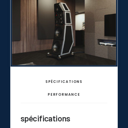
SPÉCIFICATIONS
PERFORMANCE
spécifications