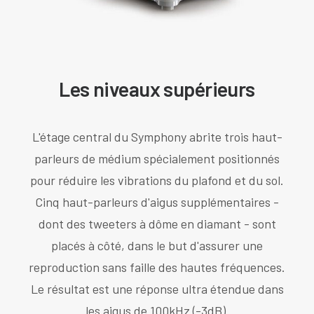
Les niveaux supérieurs
L'étage central du Symphony abrite trois haut-
parleurs de médium spécialement positionnés
pour réduire les vibrations du plafond et du sol.
Cinq haut-parleurs d'aigus supplémentaires -
dont des tweeters à dôme en diamant - sont
placés à côté, dans le but d'assurer une
reproduction sans faille des hautes fréquences.
Le résultat est une réponse ultra étendue dans
les aigus de 100kHz (-3dB).