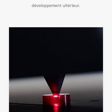
développement ultérieur.