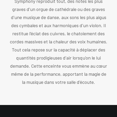
Symphony reproduit tout, des notes les plus
graves d'un orgue de cathédrale ou des graves
d'une musique de danse, aux sons les plus aigus
des cymbales et aux harmoniques d'un violon. Il
restitue l'éclat des cuivres, le chatoiement des
cordes massives et la chaleur des voix humaines.
Tout cela repose sur la capacité à déplacer des
quantités prodigieuses d'air lorsqu'on le lui
demande. Cette enceinte vous emmène au cœur
même de la performance, apportant la magie de
la musique dans votre salle d'écoute.