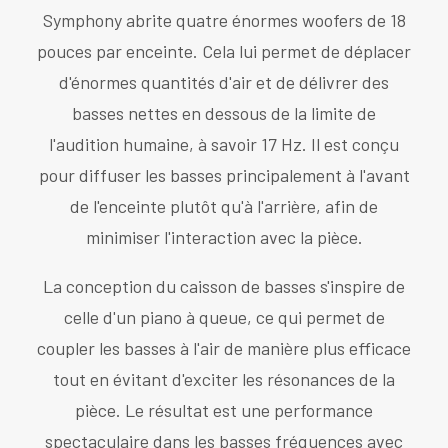
Symphony abrite quatre énormes woofers de 18
pouces par enceinte. Cela lui permet de déplacer
d'énormes quantités d'air et de délivrer des
basses nettes en dessous de la limite de
l'audition humaine, à savoir 17 Hz. Il est conçu
pour diffuser les basses principalement à l'avant
de l'enceinte plutôt qu'à l'arrière, afin de
minimiser l'interaction avec la pièce.
La conception du caisson de basses s'inspire de
celle d'un piano à queue, ce qui permet de
coupler les basses à l'air de manière plus efficace
tout en évitant d'exciter les résonances de la
pièce. Le résultat est une performance
spectaculaire dans les basses fréquences avec