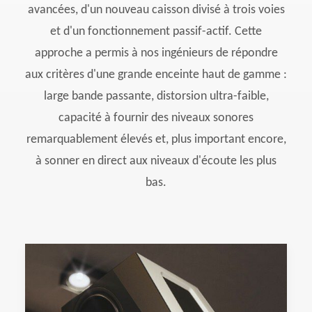
avancées, d'un nouveau caisson divisé à trois voies
et d'un fonctionnement passif-actif. Cette
approche a permis à nos ingénieurs de répondre
aux critères d'une grande enceinte haut de gamme :
large bande passante, distorsion ultra-faible,
capacité à fournir des niveaux sonores
remarquablement élevés et, plus important encore,
à sonner en direct aux niveaux d'écoute les plus
bas.