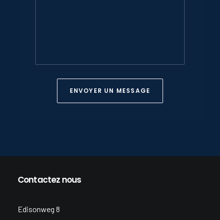
Contactez nous
Edisonweg 8