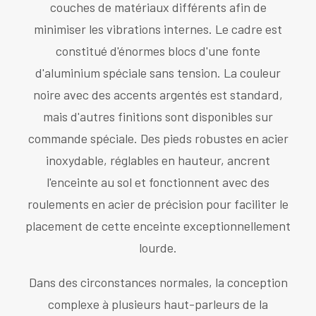
couches de matériaux différents afin de
minimiser les vibrations internes. Le cadre est
constitué d'énormes blocs d'une fonte
d'aluminium spéciale sans tension. La couleur
noire avec des accents argentés est standard,
mais d'autres finitions sont disponibles sur
commande spéciale. Des pieds robustes en acier
inoxydable, réglables en hauteur, ancrent
l'enceinte au sol et fonctionnent avec des
roulements en acier de précision pour faciliter le
placement de cette enceinte exceptionnellement
lourde.
Dans des circonstances normales, la conception
complexe à plusieurs haut-parleurs de la