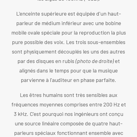
L'enceinte supérieure est équipée d'un haut-
parleur de médium inférieur avec une bobine
mobile ovale spéciale pour la reproduction la plus
pure possible des voix. Les trois sous-ensembles
sont physiquement découplés les uns des autres
par des disques en rubis
(photo de droite)
et
alignés dans le temps pour que la musique
parvienne à l'auditeur en phase parfaite.
Les êtres humains sont très sensibles aux
fréquences moyennes comprises entre 200 Hz et
3 kHz. C'est pourquoi nos ingénieurs ont conçu
une source linéaire composée de quatre haut-
parleurs spéciaux fonctionnant ensemble avec