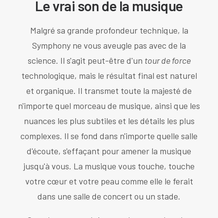
Le vrai son de la musique
Malgré sa grande profondeur technique, la
Symphony ne vous aveugle pas avec de la
science. Il s'agit peut-être d'un
tour de force
technologique, mais le résultat final est naturel
et organique. Il transmet toute la majesté de
n'importe quel morceau de musique, ainsi que les
nuances les plus subtiles et les détails les plus
complexes. Il se fond dans n'importe quelle salle
d'écoute, s'effaçant pour amener la musique
jusqu'à vous. La musique vous touche, touche
votre cœur et votre peau comme elle le ferait
dans une salle de concert ou un stade.