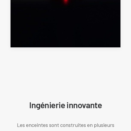
Ingénierie innovante
Les enceintes sont construites en plusieurs