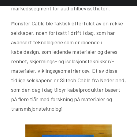
markedssegment for audiofilbevisstheten.
Monster Cable ble faktisk etterfulgt av en rekke
selskaper, noen fortsatt i drift i dag, som har
avansert teknologiene som er iboende i
kabeldesign, som ledende materialer og deres
renhet, skjermings- og isolasjonsteknikker/-
materialer, viklingsgeometrier osv. Et av disse
tidlige selskapene er Siltech Cable fra Nederland,
som den dag i dag tilbyr kabelprodukter basert
på flere tiår med forskning på materialer og
transmisjonsteknologi.