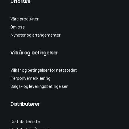
Utforske
Våre produkter
Om oss
Nyheter og arrangementer
Vilkår og betingelser
Vilkår og betingelser for nettstedet
Personvernerklæring
Salgs- og leveringsbetingelser
Distributører
Distributørliste