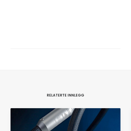
RELATERTE INNLEGG