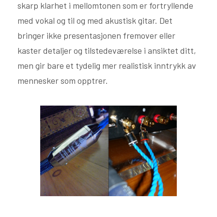
skarp klarhet i mellomtonen som er fortryllende
med vokal og til og med akustisk gitar. Det
bringer ikke presentasjonen fremover eller
kaster detaljer og tilstedeværelse i ansiktet ditt,
men gir bare et tydelig mer realistisk inntrykk av
mennesker som opptrer.