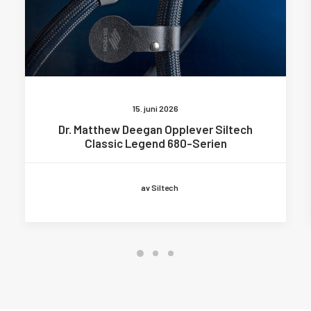
15. juni 2026
Dr. Matthew Deegan Opplever Siltech
Classic Legend 680-Serien
av Siltech