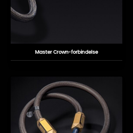
Master Crown-forbindelse
LES MER