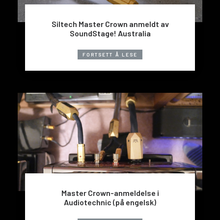
Siltech Master Crown anmeldt av
SoundStage! Australia
FORTSETT Å LESE
Master Crown-anmeldelse i
Audiotechnic (på engelsk)