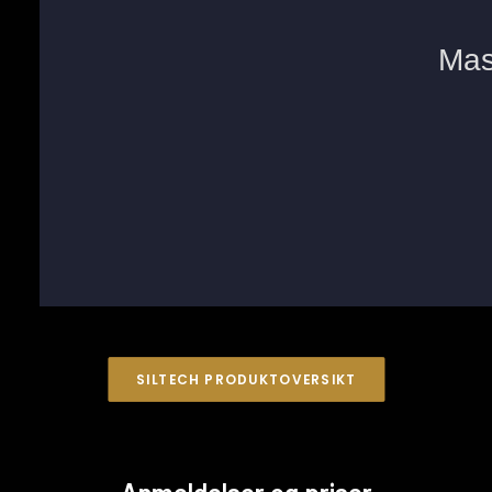
SILTECH PRODUKTOVERSIKT