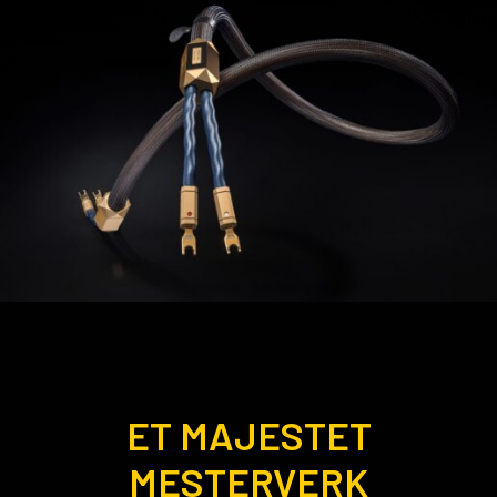
ET MAJESTET
MESTERVERK