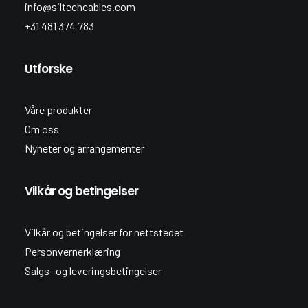
info@siltechcables.com
+31 481 374 783
Utforske
Våre produkter
Om oss
Nyheter og arrangementer
Vilkår og betingelser
Vilkår og betingelser for nettstedet
Personvernerklæring
Salgs- og leveringsbetingelser