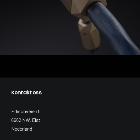
Kontakt oss
Edisonveien 8
6662 NW, Elst
Nederland