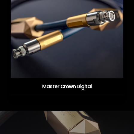
Master Crown Digital
LES MER