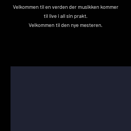
Velkommen til en verden der musikken kommer
til live i all sin prakt.
Velkommen til den nye mesteren.