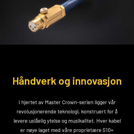
Håndverk og innovasjon
I hjertet av Master Crown-serien ligger vår
revolusjonerende teknologi, konstruert for å
levere uslåelig ytelse og musikalitet. Hver kabel
er nøye laget med våre proprietære S10+