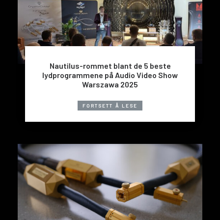
Nautilus-rommet blant de 5 beste
lydprogrammene på Audio Video Show
Warszawa 2025
FORTSETT Å LESE