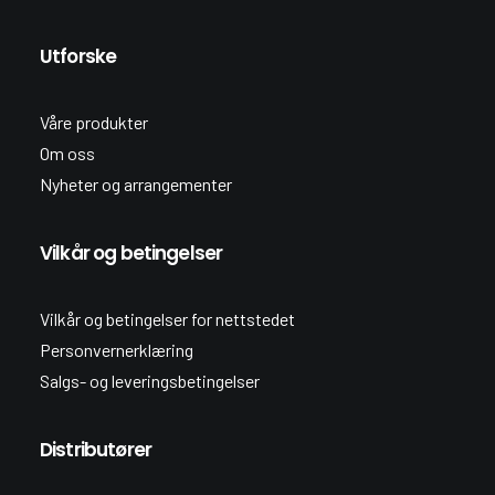
Utforske
Våre produkter
Om oss
Nyheter og arrangementer
Vilkår og betingelser
Vilkår og betingelser for nettstedet
Personvernerklæring
Salgs- og leveringsbetingelser
Distributører