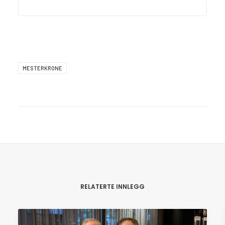
MESTERKRONE
RELATERTE INNLEGG