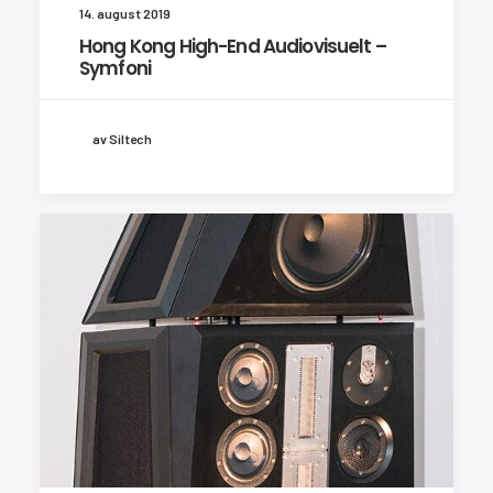
14. august 2019
Hong Kong High-End Audiovisuelt –
Symfoni
av Siltech