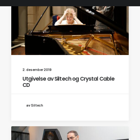
2. desember 2019
Utgivelse av Siltech og Crystal Cable
CD
av Siltech