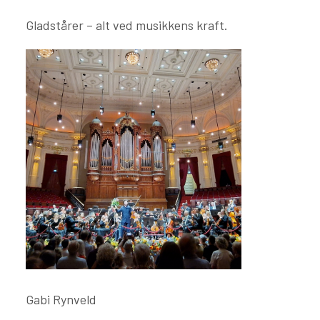
Gladstårer – alt ved musikkens kraft.
Gabi Rynveld