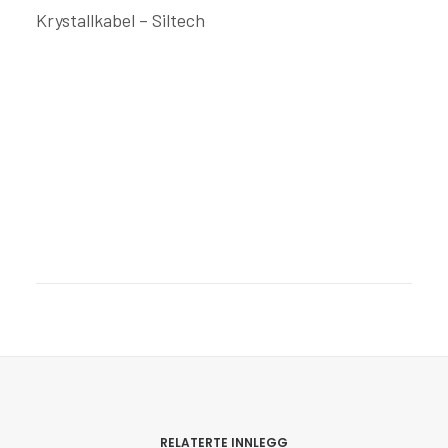
Krystallkabel – Siltech
RELATERTE INNLEGG