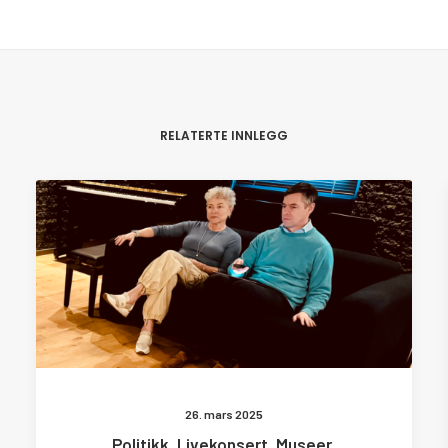
RELATERTE INNLEGG
26. mars 2025
Politikk, Livekonsert, Museer,