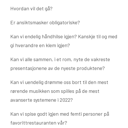
Hvordan vil det gå?
Er ansiktsmasker obligatoriske?
Kan vi endelig håndhilse igjen? Kanskje til og med
gi hverandre en klem igjen?
Kan vi alle sammen, i et rom, nyte de vakreste
presentasjonene av de nyeste produktene?
Kan vi uendelig drømme oss bort til den mest
rørende musikken som spilles på de mest
avanserte systemene i 2022?
Kan vi spise godt igjen med femti personer på
favorittrestauranten vår?