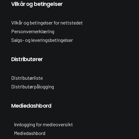
Vilkår og betingelser
Vilkår og betingelser for nettstedet
Personvernerklæring
Salgs- og leveringsbetingelser
Distributører
Distributørliste
Distributørpålogging
Mediedashbord
Innlogging for medieoversikt
Mediedashbord