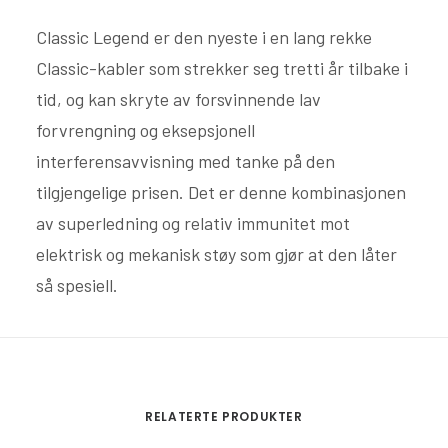
Classic Legend er den nyeste i en lang rekke
Classic-kabler som strekker seg tretti år tilbake i
tid, og kan skryte av forsvinnende lav
forvrengning og eksepsjonell
interferensavvisning med tanke på den
tilgjengelige prisen. Det er denne kombinasjonen
av superledning og relativ immunitet mot
elektrisk og mekanisk støy som gjør at den låter
så spesiell.
RELATERTE PRODUKTER