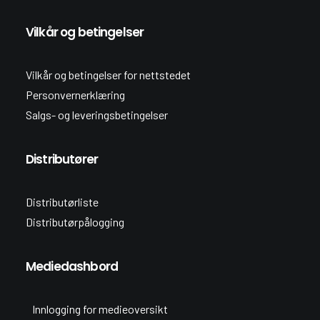
Vilkår og betingelser
Vilkår og betingelser for nettstedet
Personvernerklæring
Salgs- og leveringsbetingelser
Distributører
Distributørliste
Distributørpålogging
Mediedashbord
Innlogging for medieoversikt