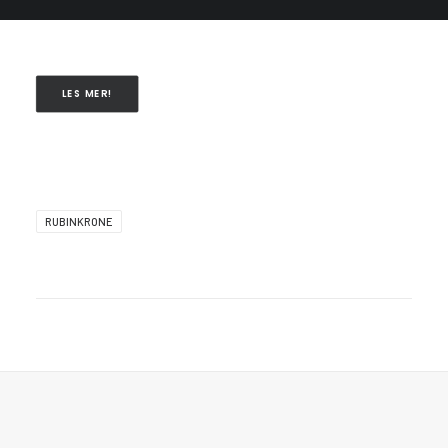
LES MER!
RUBINKRONE