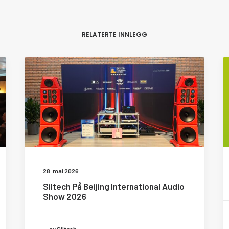
RELATERTE INNLEGG
28. mai 2026
Siltech På Beijing International Audio
Show 2026
av Siltech