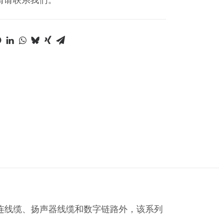
统的互连线缆、扬声器线缆和数字链路外，该系列