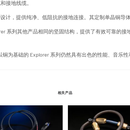
缆和接地线缆。
提升系统稳定性而设计，提供纯净、低阻抗的接地连接。其定制单晶
 Explorer 系列其他产品相同的坚固结构，提供了有效可
但以铜为基础的 Explorer 系列仍然具有出色的性能、音乐
相关产品