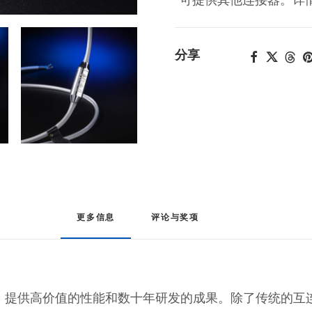
分享
更多信息
评论与奖项
级发烧音响系列，提供高价值的性能和数十年研发的成果。除了传