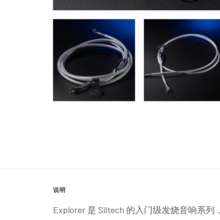
说明
Explorer 是 Siltech 的入门