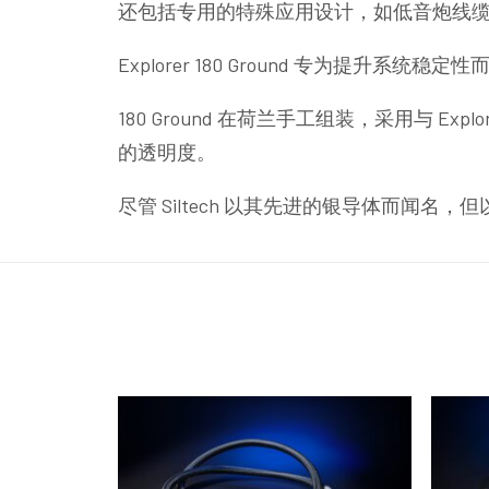
还包括专用的特殊应用设计，如低音炮线
Explorer 180 Ground 专为
180 Ground 在荷兰手工组装，采用与
的透明度。
尽管 Siltech 以其先进的银导体而闻名，