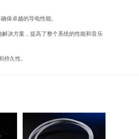
铜导体确保卓越的导电性能。
靠的接地解决方案，提高了整个系统的性能和音乐
性和持久性。