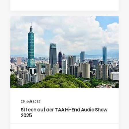
25. Juli 2025
Siltech auf der TAA Hi-End Audio Show
2025