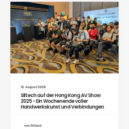
15. August 2025
Siltech auf der Hong Kong AV Show
2025 - Ein Wochenende voller
Handwerkskunst und Verbindungen
von Siltech