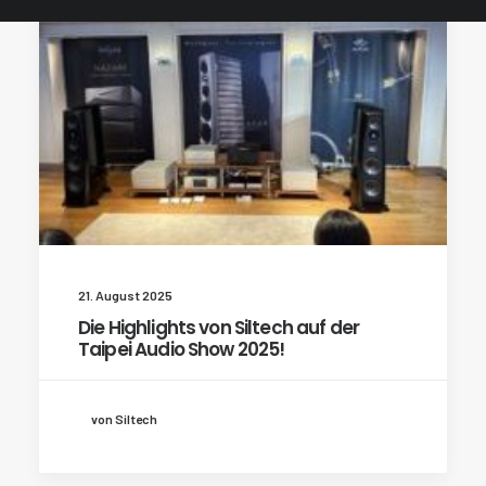
21. August 2025
Die Highlights von Siltech auf der
Taipei Audio Show 2025!
von Siltech