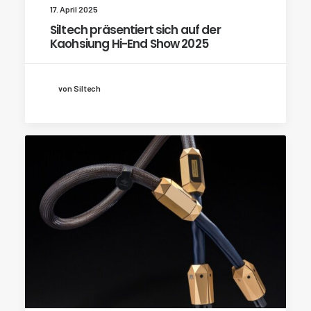
17. April 2025
Siltech präsentiert sich auf der
Kaohsiung Hi-End Show 2025
von Siltech