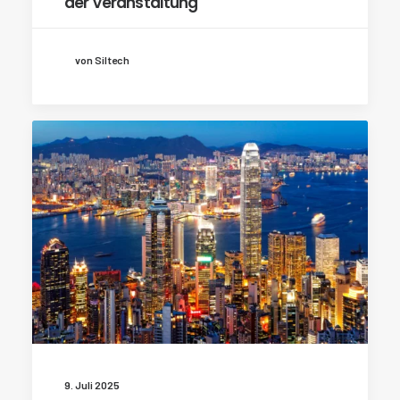
der Veranstaltung
von Siltech
9. Juli 2025