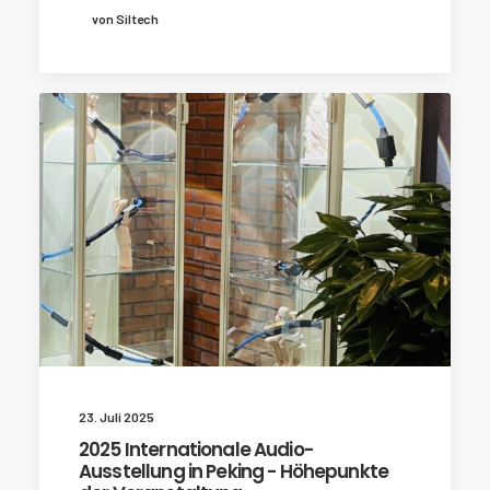
von Siltech
23. Juli 2025
2025 Internationale Audio-
Ausstellung in Peking - Höhepunkte