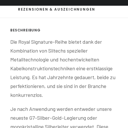
REZENSIONEN & AUSZEICHNUNGEN
BESCHREIBUNG
Die Royal Signature-Reihe bietet dank der
Kombination von Siltechs spezieller
Metalltechnologie und hochentwickelten
Kabelkonstruktionstechniken eine erstklassige
Leistung. Es hat Jahrzehnte gedauert, beide zu
perfektionieren, und sie sind in der Branche
konkurrenzlos.
Je nach Anwendung werden entweder unsere
neueste G7-Silber-Gold-Legierung oder
monokristalline Silberleiter verwendet. Diese