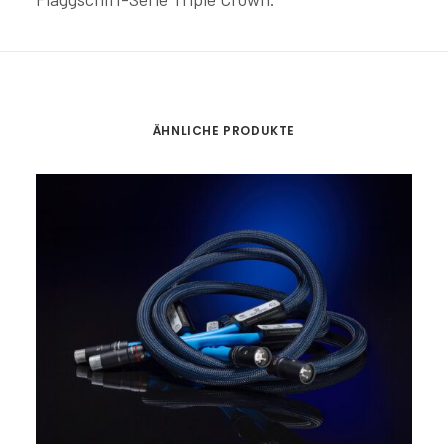
ÄHNLICHE PRODUKTE