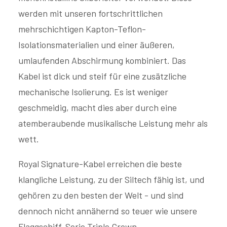
werden mit unseren fortschrittlichen
mehrschichtigen Kapton-Teflon-
Isolationsmaterialien und einer äußeren,
umlaufenden Abschirmung kombiniert. Das
Kabel ist dick und steif für eine zusätzliche
mechanische Isolierung. Es ist weniger
geschmeidig, macht dies aber durch eine
atemberaubende musikalische Leistung mehr als
wett.
Royal Signature-Kabel erreichen die beste
klangliche Leistung, zu der Siltech fähig ist, und
gehören zu den besten der Welt - und sind
dennoch nicht annähernd so teuer wie unsere
Flaggschiff-Serie Triple Crown.