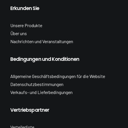
Erkunden Sie
Unsere Produkte
Über uns
Nachrichten und Veranstaltungen
Bedingungen und Konditionen
Allgemeine Geschäftsbedingungen für die Website
Datenschutzbestimmungen
Verkaufs- und Lieferbedingungen
Vertriebspartner
Verteilerliste