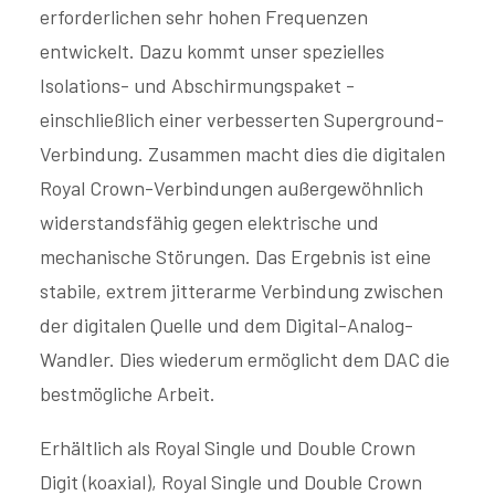
erforderlichen sehr hohen Frequenzen
entwickelt. Dazu kommt unser spezielles
Isolations- und Abschirmungspaket -
einschließlich einer verbesserten Superground-
Verbindung. Zusammen macht dies die digitalen
Royal Crown-Verbindungen außergewöhnlich
widerstandsfähig gegen elektrische und
mechanische Störungen. Das Ergebnis ist eine
stabile, extrem jitterarme Verbindung zwischen
der digitalen Quelle und dem Digital-Analog-
Wandler. Dies wiederum ermöglicht dem DAC die
bestmögliche Arbeit.
Erhältlich als Royal Single und Double Crown
Digit (koaxial), Royal Single und Double Crown