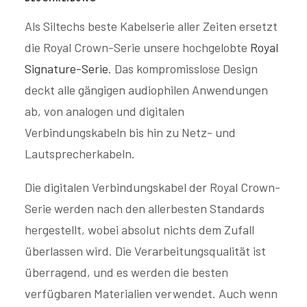
Als Siltechs beste Kabelserie aller Zeiten ersetzt
die Royal Crown-Serie unsere hochgelobte
Royal
Signature-Serie
. Das kompromisslose Design
deckt alle gängigen audiophilen Anwendungen
ab, von analogen und digitalen
Verbindungskabeln bis hin zu Netz- und
Lautsprecherkabeln.
Die digitalen Verbindungskabel der Royal Crown-
Serie werden nach den allerbesten Standards
hergestellt, wobei absolut nichts dem Zufall
überlassen wird. Die Verarbeitungsqualität ist
überragend, und es werden die besten
verfügbaren Materialien verwendet. Auch wenn