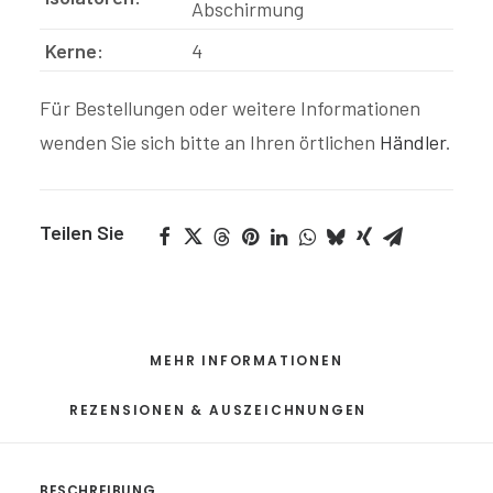
Abschirmung
Kerne:
4
Für Bestellungen oder weitere Informationen
wenden Sie sich bitte an Ihren örtlichen
Händler
.
Teilen Sie
MEHR INFORMATIONEN
REZENSIONEN & AUSZEICHNUNGEN
BESCHREIBUNG