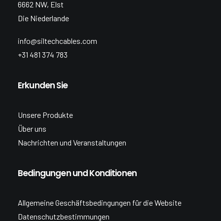
6662 NW, Elst
Die Niederlande
info@siltechcables.com
+31 481 374 783
Erkunden Sie
Unsere Produkte
Über uns
Nachrichten und Veranstaltungen
Bedingungen und Konditionen
Allgemeine Geschäftsbedingungen für die Website
Datenschutzbestimmungen