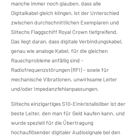
manche immer noch glauben, dass alle
Digitalkabel gleich klingen, ist der Unterschied
zwischen durchschnittlichen Exemplaren und
Siltechs Flaggschiff Royal Crown tiefgreifend.
Das liegt daran, dass digitale Verbindungskabel,
genau wie analoge Kabel, für die gleichen
Rauschprobleme anfällig sind -
Radiofrequenzstörungen (RFI) - sowie für
mechanische Vibrationen, unwirksame Leiter
und/oder Impedanzfehlanpassungen.
Siltechs einzigartiges S10-Einkristallsilber ist der
beste Leiter, den man für Geld kaufen kann, und
wurde speziell für die Übertragung
hochauflösender digitaler Audiosignale bei den