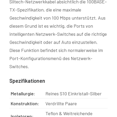
Siltech-Netzwerkkabel absichtlich die 100BASE-
TX-Spezifikation, die eine maximale
Geschwindigkeit von 100 Mbps unterstützt. Aus
diesem Grund ist es wichtig, die Ports von
intelligenten Netzwerk-Switches auf die richtige
Geschwindigkeit oder auf Auto einzustellen.
Diese Funktion befindet sich normalerweise im
Port-Konfigurationsmenü des Netzwerk-
Switches.
Spezifikationen
Metallurgie:
Reines S10 Einkristall-Silber
Konstruktion:
Verdrillte Paare
Teflon
&
Weitreichende
Isolatoren: