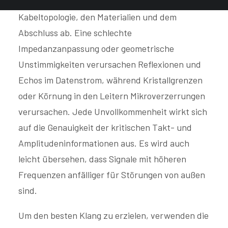
Übertragungsgenauigkeit von der
Kabeltopologie, den Materialien und dem
Abschluss ab. Eine schlechte
Impedanzanpassung oder geometrische
Unstimmigkeiten verursachen Reflexionen und
Echos im Datenstrom, während Kristallgrenzen
oder Körnung in den Leitern Mikroverzerrungen
verursachen. Jede Unvollkommenheit wirkt sich
auf die Genauigkeit der kritischen Takt- und
Amplitudeninformationen aus. Es wird auch
leicht übersehen, dass Signale mit höheren
Frequenzen anfälliger für Störungen von außen
sind.
Um den besten Klang zu erzielen, verwenden die