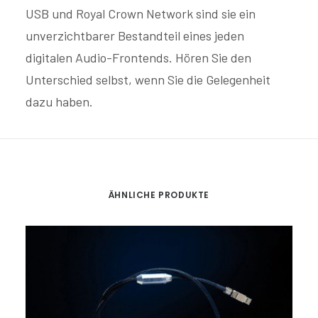
USB und Royal Crown Network sind sie ein
unverzichtbarer Bestandteil eines jeden
digitalen Audio-Frontends. Hören Sie den
Unterschied selbst, wenn Sie die Gelegenheit
dazu haben.
ÄHNLICHE PRODUKTE