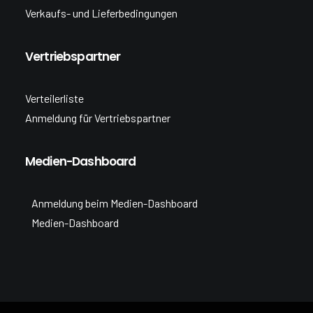
Verkaufs- und Lieferbedingungen
Vertriebspartner
Verteilerliste
Anmeldung für Vertriebspartner
Medien-Dashboard
Anmeldung beim Medien-Dashboard
Medien-Dashboard