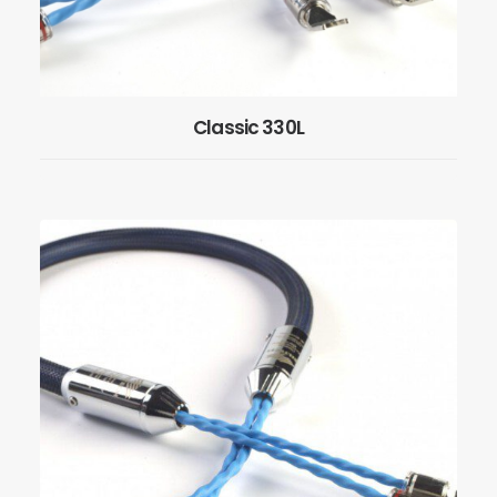
Classic 330L
EN SAVOIR PLUS