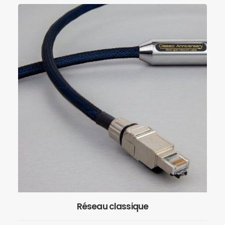
Réseau classique
EN SAVOIR PLUS