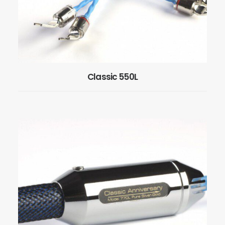
Classic 550L
EN SAVOIR PLUS