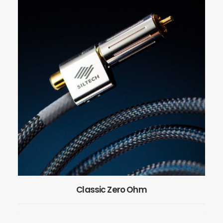
Classic Zero Ohm
EN SAVOIR PLUS