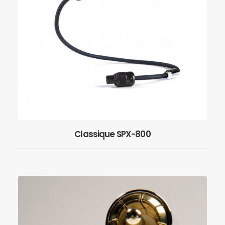
Classique SPX-800
EN SAVOIR PLUS