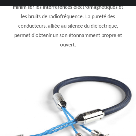
minimiser les interférences électromagnétiques et
les bruits de radiofréquence. La pureté des
conducteurs, alliée au silence du diélectrique,
permet d'obtenir un son étonnamment propre et
ouvert.