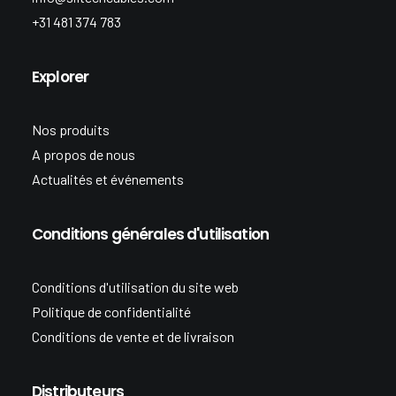
+31 481 374 783
Explorer
Nos produits
A propos de nous
Actualités et événements
Conditions générales d'utilisation
Conditions d'utilisation du site web
Politique de confidentialité
Conditions de vente et de livraison
Distributeurs