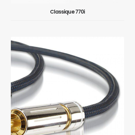
Classique 770i
EN SAVOIR PLUS