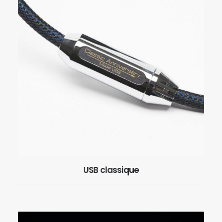
USB classique
EN SAVOIR PLUS