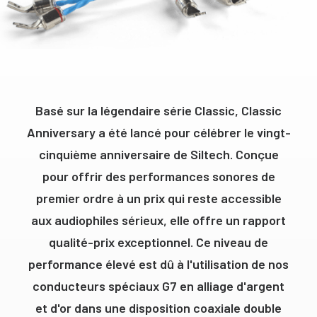
Basé sur la légendaire série Classic, Classic
Anniversary a été lancé pour célébrer le vingt-
cinquième anniversaire de Siltech. Conçue
pour offrir des performances sonores de
premier ordre à un prix qui reste accessible
aux audiophiles sérieux, elle offre un rapport
qualité-prix exceptionnel. Ce niveau de
performance élevé est dû à l'utilisation de nos
conducteurs spéciaux G7 en alliage d'argent
et d'or dans une disposition coaxiale double