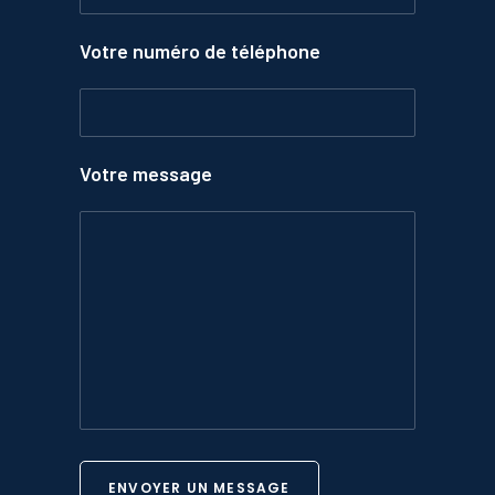
Votre numéro de téléphone
Votre message