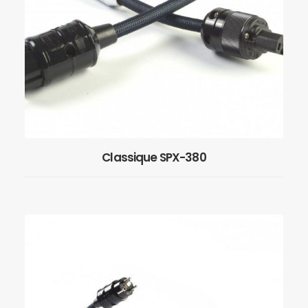
Classique SPX-380
EN SAVOIR PLUS