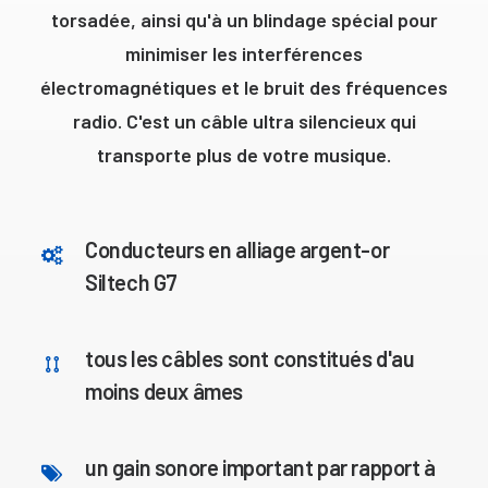
torsadée, ainsi qu'à un blindage spécial pour
minimiser les interférences
électromagnétiques et le bruit des fréquences
radio. C'est un câble ultra silencieux qui
transporte plus de votre musique.
Conducteurs en alliage argent-or
Siltech G7
tous les câbles sont constitués d'au
moins deux âmes
un gain sonore important par rapport à