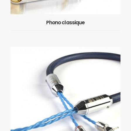
Phono classique
EN SAVOIR PLUS