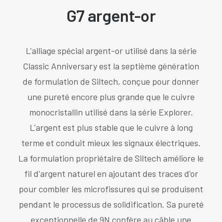
G7 argent-or
L'alliage spécial argent-or utilisé dans la série
Classic Anniversary est la septième génération
de formulation de Siltech, conçue pour donner
une pureté encore plus grande que le cuivre
monocristallin utilisé dans la série Explorer.
L'argent est plus stable que le cuivre à long
terme et conduit mieux les signaux électriques.
La formulation propriétaire de Siltech améliore le
fil d'argent naturel en ajoutant des traces d'or
pour combler les microfissures qui se produisent
pendant le processus de solidification. Sa pureté
exceptionnelle de 9N confère au câble une