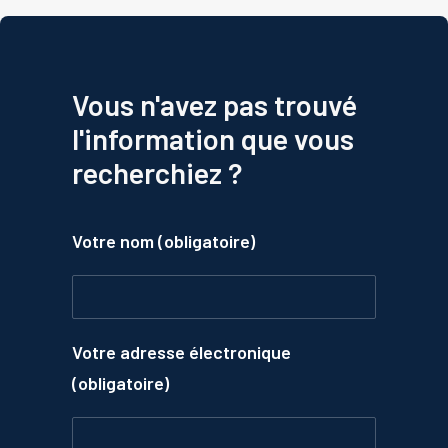
Vous n'avez pas trouvé
l'information que vous
recherchiez ?
Votre nom (obligatoire)
Votre adresse électronique
(obligatoire)