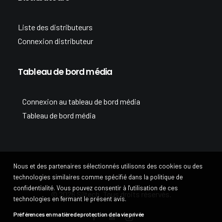
Liste des distributeurs
Connexion distributeur
Tableau de bord média
Connexion au tableau de bord média
Tableau de bord média
Nous et des partenaires sélectionnés utilisons des cookies ou des
technologies similaires comme spécifié dans la politique de
confidentialité. Vous pouvez consentir à l'utilisation de ces
© 2026 Siltech. Tous droits réservés.
technologies en fermant le présent avis.
Préférences en matière de protection de la vie privée