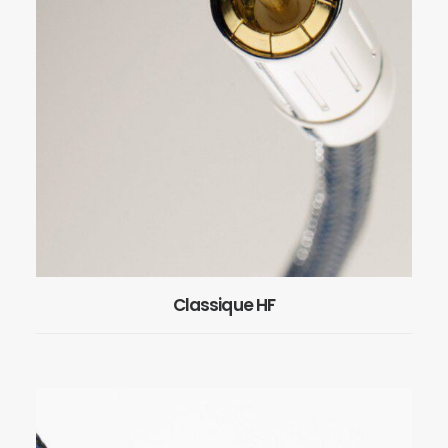
Classique HF
EN SAVOIR PLUS