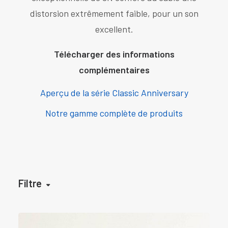
distorsion extrêmement faible, pour un son
excellent.
Télécharger des informations
complémentaires
Aperçu de la série Classic Anniversary
Notre gamme complète de produits
Filtre