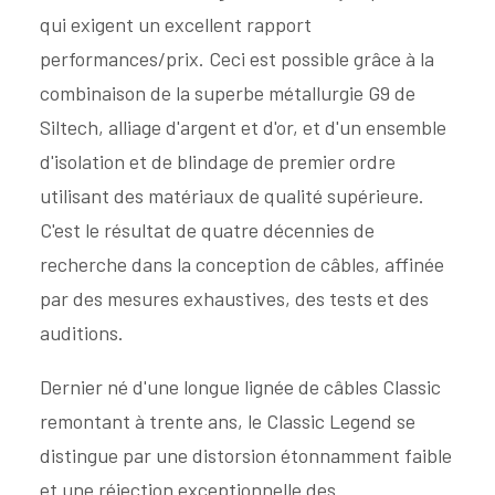
qui exigent un excellent rapport
performances/prix. Ceci est possible grâce à la
combinaison de la superbe métallurgie G9 de
Siltech, alliage d'argent et d'or, et d'un ensemble
d'isolation et de blindage de premier ordre
utilisant des matériaux de qualité supérieure.
C'est le résultat de quatre décennies de
recherche dans la conception de câbles, affinée
par des mesures exhaustives, des tests et des
auditions.
Dernier né d'une longue lignée de câbles Classic
remontant à trente ans, le Classic Legend se
distingue par une distorsion étonnamment faible
et une réjection exceptionnelle des