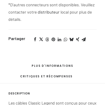
*D'autres connecteurs sont disponibles. Veuillez
contacter votre
distributeur
local pour plus de
détails.
Partager
PLUS D'INFORMATIONS
CRITIQUES ET RÉCOMPENSES
DESCRIPTION
Les câbles Classic Legend sont conçus pour ceux