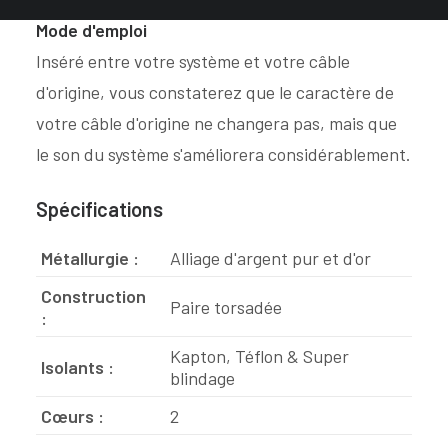
Mode d'emploi
Inséré entre votre système et votre câble
d'origine, vous constaterez que le caractère de
votre câble d'origine ne changera pas, mais que
le son du système s'améliorera considérablement.
Spécifications
Métallurgie :
Alliage d'argent pur et d'or
Construction
Paire torsadée
:
Kapton, Téflon & Super
Isolants :
blindage
Cœurs :
2