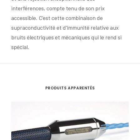
interférences, compte tenu de son prix
accessible. C'est cette combinaison de
supraconductivité et d'immunité relative aux
bruits électriques et mécaniques qui le rend si
spécial.
PRODUITS APPARENTÉS