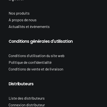
Nos produits
A propos de nous
Actualités et événements
Conditions générales d'utilisation
Conditions d'utilisation du site web
Politique de confidentialité
Conditions de vente et de livraison
Distributeurs
Liste des distributeurs
Connexion distributeur