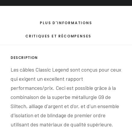
PLUS D'INFORMATIONS
CRITIQUES ET RÉCOMPENSES
DESCRIPTION
Les câbles Classic Legend sont conçus pour ceux
qui exigent un excellent rapport
performances/prix. Ceci est possible grâce à la
combinaison de la superbe métallurgie G9 de
Siltech, alliage d'argent et d'or, et d'un ensemble
d'isolation et de blindage de premier ordre
utilisant des matériaux de qualité supérieure.