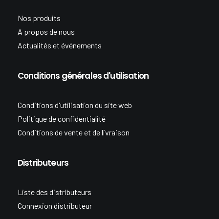
Nos produits
A propos de nous
Actualités et événements
Conditions générales d'utilisation
Conditions d'utilisation du site web
Politique de confidentialité
Conditions de vente et de livraison
Distributeurs
Liste des distributeurs
Connexion distributeur