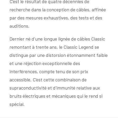
C'est le résultat de quatre décennies de
recherche dans la conception de câbles, affinée
par des mesures exhaustives, des tests et des
auditions.
Dernier né d'une longue lignée de câbles Classic
remontant à trente ans, le Classic Legend se
distingue par une distorsion étonnamment faible
et une réjection exceptionnelle des
interférences, compte tenu de son prix
accessible. C'est cette combinaison de
supraconductivité et d'immunité relative aux
bruits électriques et mécaniques qui le rend si
spécial.