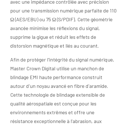
avec une impédance contrôlée avec précision
pour une transmission numérique parfaite de 110
Ω (AES/EBU) ou 75 Ω (S/PDIF). Cette géométrie
avancée minimise les réflexions du signal,
supprime la gigue et réduit les effets de
distorsion magnétique et liés au courant.
Afin de protéger l'intégrité du signal numérique,
Master Crown Digital utilise un manchon de
blindage EMI haute performance construit
autour d'un noyau avancé en fibre d'aramide.
Cette technologie de blindage extensible de
qualité aérospatiale est conçue pour les
environnements extrêmes et offre une
résistance exceptionnelle à l'abrasion, aux