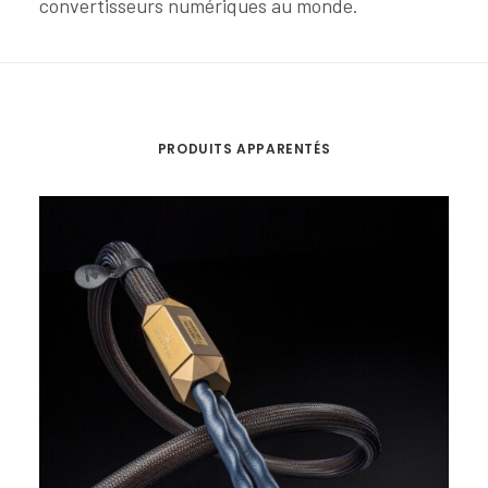
convertisseurs numériques au monde.
PRODUITS APPARENTÉS