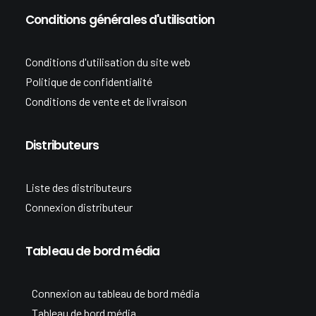
Conditions générales d'utilisation
Conditions d'utilisation du site web
Politique de confidentialité
Conditions de vente et de livraison
Distributeurs
Liste des distributeurs
Connexion distributeur
Tableau de bord média
Connexion au tableau de bord média
Tableau de bord média