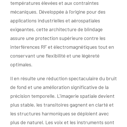
températures élevées et aux contraintes
mécaniques. Développée à l'origine pour des
applications industrielles et aérospatiales
exigeantes, cette architecture de blindage
assure une protection supérieure contre les
interférences RF et électromagnétiques tout en
conservant une flexibilité et une légèreté
optimales.
Il en résulte une réduction spectaculaire du bruit
de fond et une amélioration significative de la
précision temporelle. L'imagerie spatiale devient
plus stable, les transitoires gagnent en clarté et
les structures harmoniques se déploient avec
plus de naturel. Les voix et les instruments sont