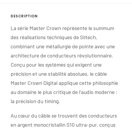
DESCRIPTION
La série Master Crown représente le summum
des réalisations techniques de Siltech,
combinant une métallurgie de pointe avec une
architecture de conducteurs révolutionnaire.
Conçu pour les systèmes qui exigent une
précision et une stabilité absolues, le câble
Master Crown Digital applique cette philosophie
au domaine le plus critique de l'audio moderne :
la précision du timing.
Au cœur du câble se trouvent des conducteurs
en argent monocristallin S10 ultra-pur, conçus