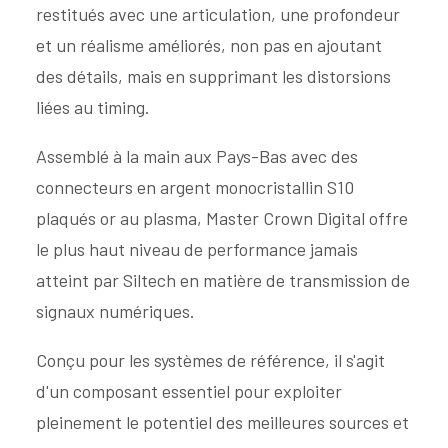
restitués avec une articulation, une profondeur
et un réalisme améliorés, non pas en ajoutant
des détails, mais en supprimant les distorsions
liées au timing.
Assemblé à la main aux Pays-Bas avec des
connecteurs en argent monocristallin S10
plaqués or au plasma, Master Crown Digital offre
le plus haut niveau de performance jamais
atteint par Siltech en matière de transmission de
signaux numériques.
Conçu pour les systèmes de référence, il s'agit
d'un composant essentiel pour exploiter
pleinement le potentiel des meilleures sources et