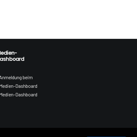
edien-
ashboard
Anmeldung beim
Medien-Dashboard
Medien-Dashboard