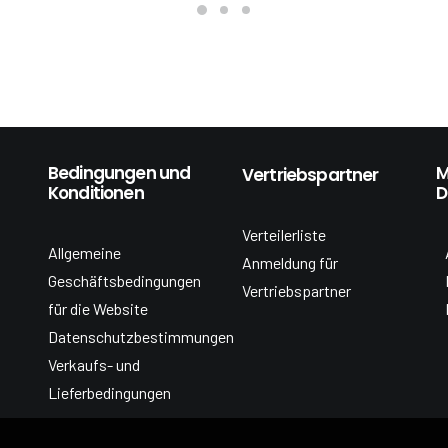
Bedingungen und
M
Vertriebspartner
Konditionen
D
Verteilerliste
Allgemeine
Anmeldung für
Geschäftsbedingungen
Vertriebspartner
für die Website
Datenschutzbestimmungen
Verkaufs- und
Lieferbedingungen