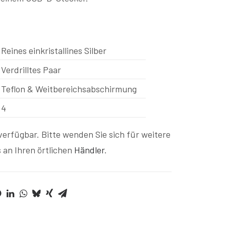
Reines einkristallines Silber
Verdrilltes Paar
Teflon & Weitbereichsabschirmung
4
erfügbar. Bitte wenden Sie sich für weitere
 an Ihren örtlichen
Händler
.