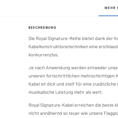
MEHR 
BESCHREIBUNG
Die Royal Signature-Reihe bietet dank der K
Kabelkonstruktionstechniken eine erstklassi
konkurrenzlos.
Je nach Anwendung werden entweder unsere 
unseren fortschrittlichen mehrschichtigen 
Kabel ist dick und steif für eine zusätzlic
musikalische Leistung mehr als wett.
Royal Signature-Kabel erreichen die beste kl
nicht annähernd so teuer wie unsere Flaggsc