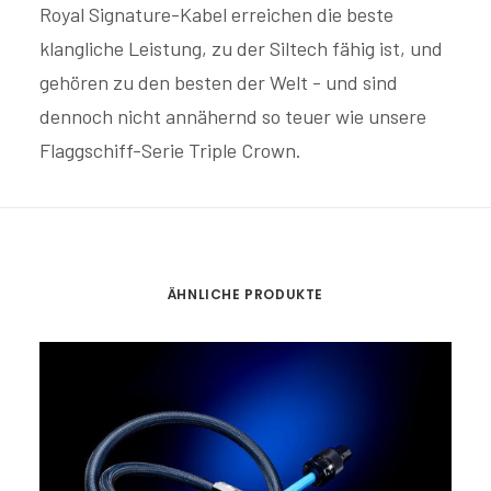
Royal Signature-Kabel erreichen die beste
klangliche Leistung, zu der Siltech fähig ist, und
gehören zu den besten der Welt - und sind
dennoch nicht annähernd so teuer wie unsere
Flaggschiff-Serie Triple Crown.
ÄHNLICHE PRODUKTE