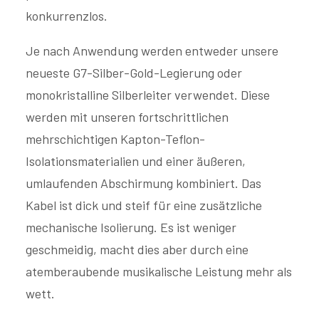
konkurrenzlos.
Je nach Anwendung werden entweder unsere
neueste G7-Silber-Gold-Legierung oder
monokristalline Silberleiter verwendet. Diese
werden mit unseren fortschrittlichen
mehrschichtigen Kapton-Teflon-
Isolationsmaterialien und einer äußeren,
umlaufenden Abschirmung kombiniert. Das
Kabel ist dick und steif für eine zusätzliche
mechanische Isolierung. Es ist weniger
geschmeidig, macht dies aber durch eine
atemberaubende musikalische Leistung mehr als
wett.