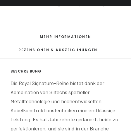
Teilen Sie
MEHR INFORMATIONEN
REZENSIONEN & AUSZEICHNUNGEN
BESCHREIBUNG
Die Royal Signature-Reihe bietet dank der
Kombination von Siltechs spezieller
Metalltechnologie und hochentwickelten
Kabelkonstruktionstechniken eine erstklassige
Leistung. Es hat Jahrzehnte gedauert, beide zu
perfektionieren, und sie sind in der Branche