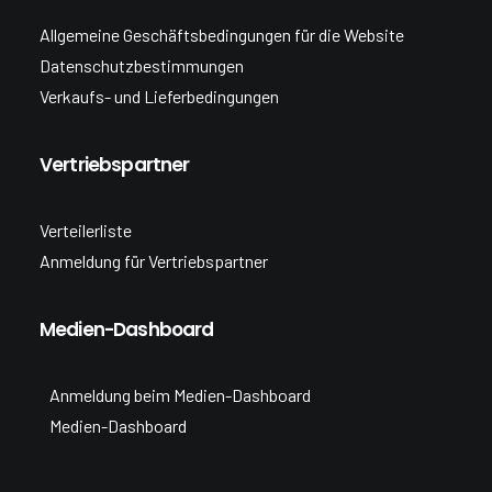
Allgemeine Geschäftsbedingungen für die Website
Datenschutzbestimmungen
Verkaufs- und Lieferbedingungen
Vertriebspartner
Verteilerliste
Anmeldung für Vertriebspartner
Medien-Dashboard
Anmeldung beim Medien-Dashboard
Medien-Dashboard