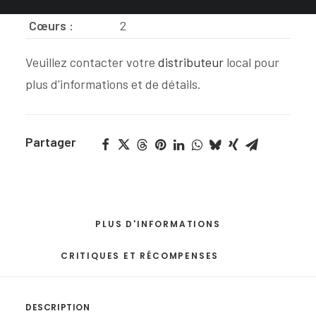
Cœurs :
2
Veuillez contacter votre
distributeur
local pour
plus d'informations et de détails.
Partager
PLUS D'INFORMATIONS
CRITIQUES ET RÉCOMPENSES
DESCRIPTION