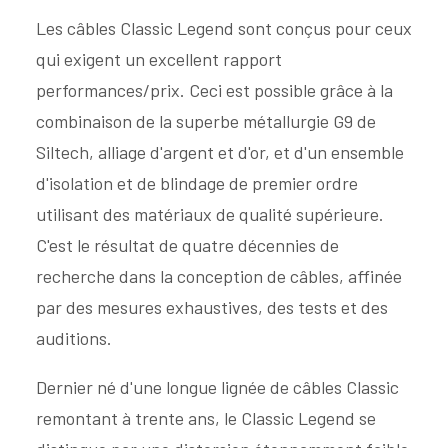
Les câbles Classic Legend sont conçus pour ceux
qui exigent un excellent rapport
performances/prix. Ceci est possible grâce à la
combinaison de la superbe métallurgie G9 de
Siltech, alliage d'argent et d'or, et d'un ensemble
d'isolation et de blindage de premier ordre
utilisant des matériaux de qualité supérieure.
C'est le résultat de quatre décennies de
recherche dans la conception de câbles, affinée
par des mesures exhaustives, des tests et des
auditions.
Dernier né d'une longue lignée de câbles Classic
remontant à trente ans, le Classic Legend se