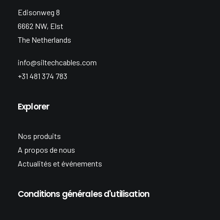
Edisonweg 8
6662 NW, Elst
The Netherlands
info@siltechcables.com
+31 481 374 783
Explorer
Nos produits
A propos de nous
Actualités et événements
Conditions générales d'utilisation