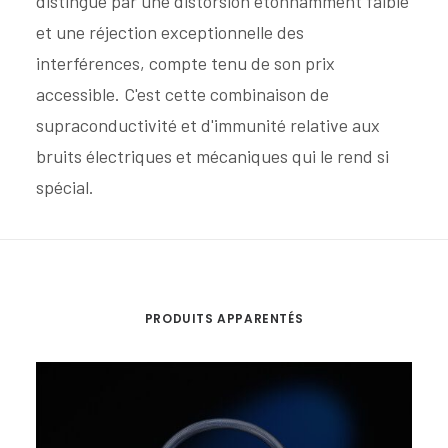
distingue par une distorsion étonnamment faible
et une réjection exceptionnelle des
interférences, compte tenu de son prix
accessible. C'est cette combinaison de
supraconductivité et d'immunité relative aux
bruits électriques et mécaniques qui le rend si
spécial.
PRODUITS APPARENTÉS