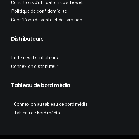
Conditions d'utilisation du site web
Politique de confidentialité
Conditions de vente et de livraison
Distributeurs
Liste des distributeurs
Connexion distributeur
Tableau de bord média
Connexion au tableau de bord média
Tableau de bord média