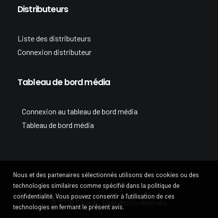
Distributeurs
Liste des distributeurs
Connexion distributeur
Tableau de bord média
Connexion au tableau de bord média
Tableau de bord média
Nous et des partenaires sélectionnés utilisons des cookies ou des
technologies similaires comme spécifié dans la politique de
confidentialité. Vous pouvez consentir à l'utilisation de ces
© 2026 Siltech. Tous droits réservés.
technologies en fermant le présent avis.