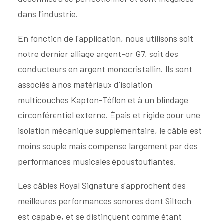
dans l'industrie.
En fonction de l'application, nous utilisons soit
notre dernier alliage argent-or G7, soit des
conducteurs en argent monocristallin. Ils sont
associés à nos matériaux d'isolation
multicouches Kapton-Téflon et à un blindage
circonférentiel externe. Épais et rigide pour une
isolation mécanique supplémentaire, le câble est
moins souple mais compense largement par des
performances musicales époustouflantes.
Les câbles Royal Signature s'approchent des
meilleures performances sonores dont Siltech
est capable, et se distinguent comme étant