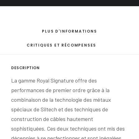
PLUS D'INFORMATIONS
CRITIQUES ET RÉCOMPENSES
DESCRIPTION
La gamme Royal Signature offre des
performances de premier ordre grâce à la
combinaison de la technologie des métaux
spéciaux de Siltech et des techniques de
construction de câbles hautement
sophistiquées. Ces deux techniques ont mis des
décennies à se perfectionner et sont inégalées