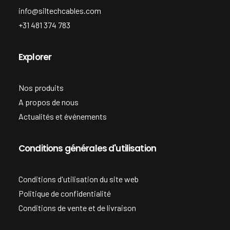
info@siltechcables.com
+31 481 374 783
Explorer
Nos produits
A propos de nous
Actualités et événements
Conditions générales d'utilisation
Conditions d'utilisation du site web
Politique de confidentialité
Conditions de vente et de livraison