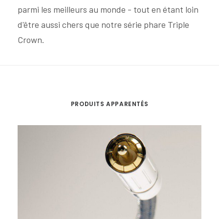
parmi les meilleurs au monde - tout en étant loin
d'être aussi chers que notre série phare Triple
Crown.
PRODUITS APPARENTÉS