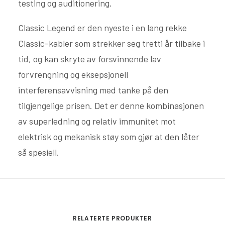
testing og auditionering.
Classic Legend er den nyeste i en lang rekke
Classic-kabler som strekker seg tretti år tilbake i
tid, og kan skryte av forsvinnende lav
forvrengning og eksepsjonell
interferensavvisning med tanke på den
tilgjengelige prisen. Det er denne kombinasjonen
av superledning og relativ immunitet mot
elektrisk og mekanisk støy som gjør at den låter
så spesiell.
RELATERTE PRODUKTER