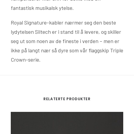
fantastisk musikalsk ytelse.
Royal Signature-kabler nærmer seg den beste
lydytelsen Siltech er i stand til å levere, og skiller
seg ut som noen av de fineste i verden – men er
ikke på langt nær så dyre som vår flaggskip Triple
Crown-serie.
RELATERTE PRODUKTER