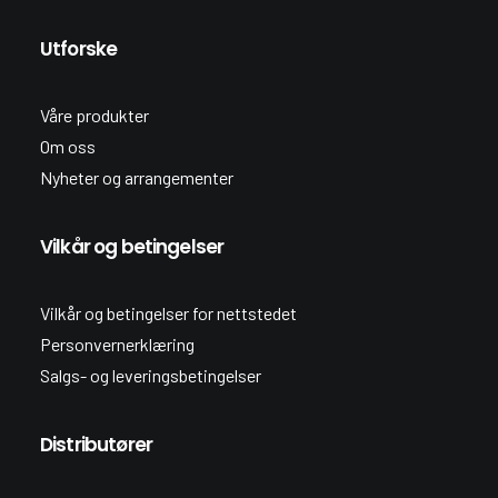
Utforske
Våre produkter
Om oss
Nyheter og arrangementer
Vilkår og betingelser
Vilkår og betingelser for nettstedet
Personvernerklæring
Salgs- og leveringsbetingelser
Distributører