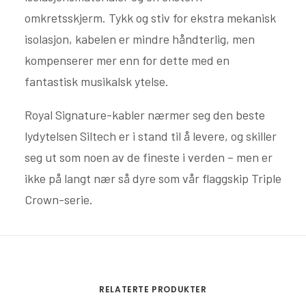
omkretsskjerm. Tykk og stiv for ekstra mekanisk
isolasjon, kabelen er mindre håndterlig, men
kompenserer mer enn for dette med en
fantastisk musikalsk ytelse.
Royal Signature-kabler nærmer seg den beste
lydytelsen Siltech er i stand til å levere, og skiller
seg ut som noen av de fineste i verden – men er
ikke på langt nær så dyre som vår flaggskip Triple
Crown-serie.
RELATERTE PRODUKTER