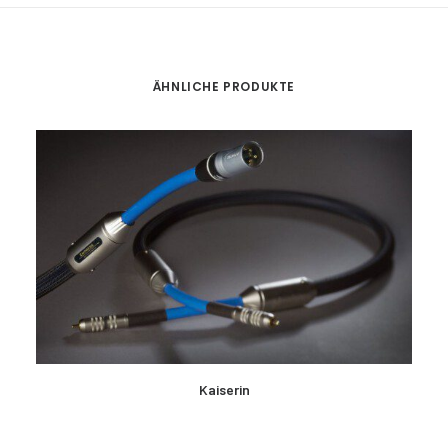
ÄHNLICHE PRODUKTE
MEHR LESEN
Kaiserin