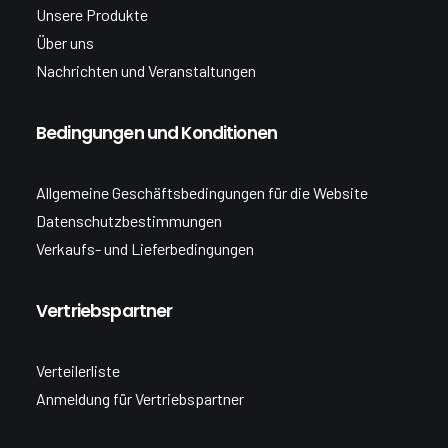
Unsere Produkte
Über uns
Nachrichten und Veranstaltungen
Bedingungen und Konditionen
Allgemeine Geschäftsbedingungen für die Website
Datenschutzbestimmungen
Verkaufs- und Lieferbedingungen
Vertriebspartner
Verteilerliste
Anmeldung für Vertriebspartner