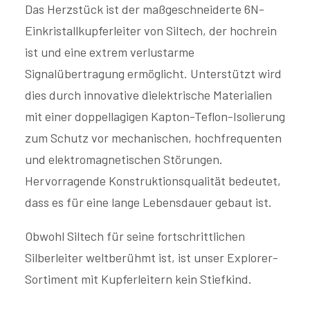
Das Herzstück ist der maßgeschneiderte 6N-
Einkristallkupferleiter von Siltech, der hochrein
ist und eine extrem verlustarme
Signalübertragung ermöglicht. Unterstützt wird
dies durch innovative dielektrische Materialien
mit einer doppellagigen Kapton-Teflon-Isolierung
zum Schutz vor mechanischen, hochfrequenten
und elektromagnetischen Störungen.
Hervorragende Konstruktionsqualität bedeutet,
dass es für eine lange Lebensdauer gebaut ist.
Obwohl Siltech für seine fortschrittlichen
Silberleiter weltberühmt ist, ist unser Explorer-
Sortiment mit Kupferleitern kein Stiefkind.