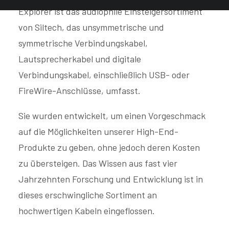
Explorer ist das audiophile Einsteigersortiment
von Siltech, das unsymmetrische und
symmetrische Verbindungskabel,
Lautsprecherkabel und digitale
Verbindungskabel, einschließlich USB- oder
FireWire-Anschlüsse, umfasst.
Sie wurden entwickelt, um einen Vorgeschmack
auf die Möglichkeiten unserer High-End-
Produkte zu geben, ohne jedoch deren Kosten
zu übersteigen. Das Wissen aus fast vier
Jahrzehnten Forschung und Entwicklung ist in
dieses erschwingliche Sortiment an
hochwertigen Kabeln eingeflossen.